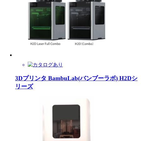
3Dプリンタ BambuLab(バンブーラボ) H2Dシ
リーズ