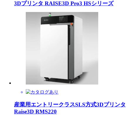
3Dプリンタ RAISE3D Pro3 HSシリーズ
産業用エントリークラスSLS方式3Dプリンタ
Raise3D RMS220