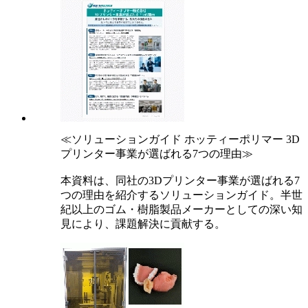
≪ソリューションガイド ホッティーポリマー 3D
プリンター事業が選ばれる7つの理由≫
本資料は、同社の3Dプリンター事業が選ばれる7
つの理由を紹介するソリューションガイド。半世
紀以上のゴム・樹脂製品メーカーとしての深い知
見により、課題解決に貢献する。