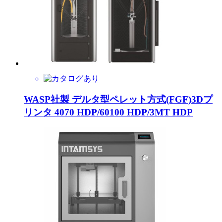
WASP社製 デルタ型ペレット方式(FGF)3Dプ
リンタ 4070 HDP/60100 HDP/3MT HDP