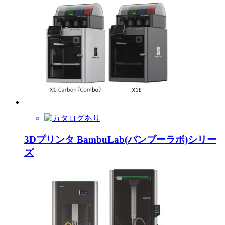
3Dプリンタ BambuLab(バンブーラボ)シリー
ズ