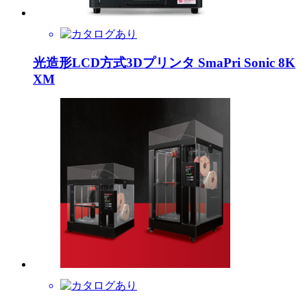
光造形LCD方式3Dプリンタ SmaPri Sonic 8K
XM