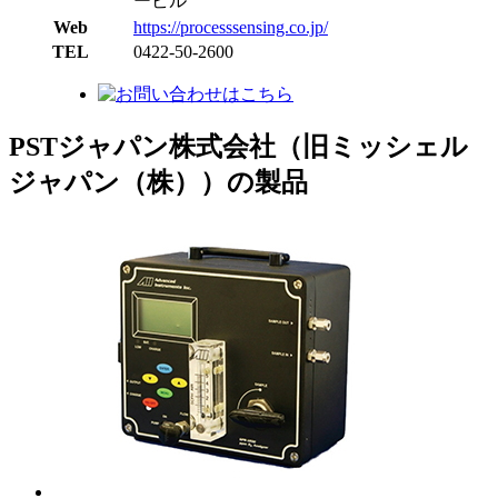
ービル
Web
https://processsensing.co.jp/
TEL
0422-50-2600
PSTジャパン株式会社（旧ミッシェル
ジャパン（株））の製品