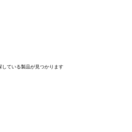
探している製品が見つかります