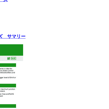
ーズ サマリー