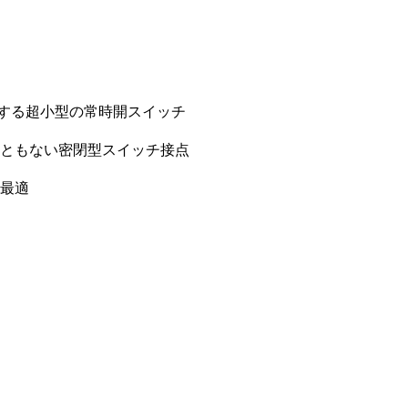
に対応する超小型の常時開スイッチ
ともない密閉型スイッチ接点
最適