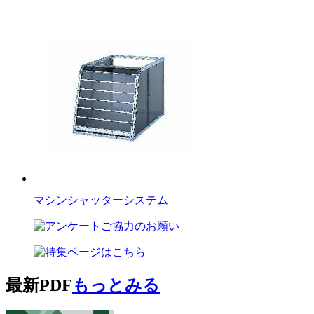
マシンシャッターシステム
最新PDF
もっとみる