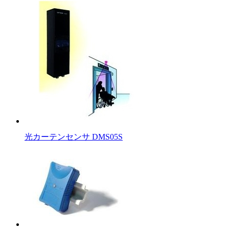
光カーテンセンサ DMS05S