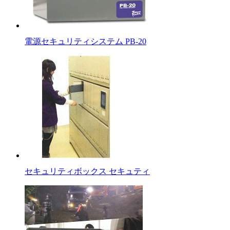
電源セキュリティシステム PB-20
セキュリティボックス セキュティ