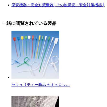
保安機器・安全対策機器
│
その他保安・安全対策機器
│
一緒に閲覧されている製品
セキュリティー商品 セキュロッ…