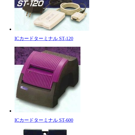
ICカードターミナル ST-120
ICカードターミナル ST-600