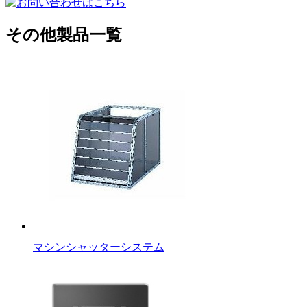
その他製品一覧
マシンシャッターシステム