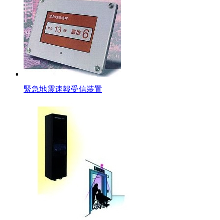
緊急地震速報受信装置