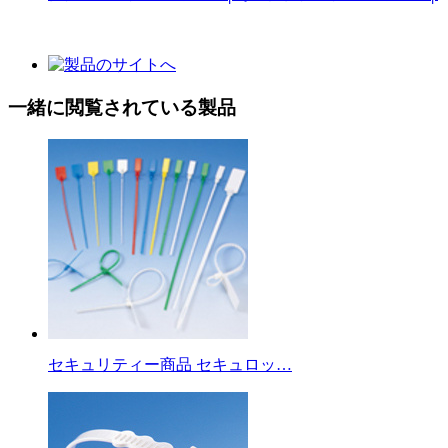
一緒に閲覧されている製品
セキュリティー商品 セキュロッ…