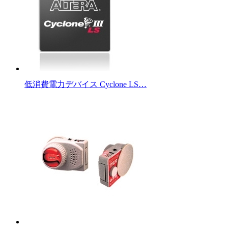
低消費電力デバイス Cyclone LS…