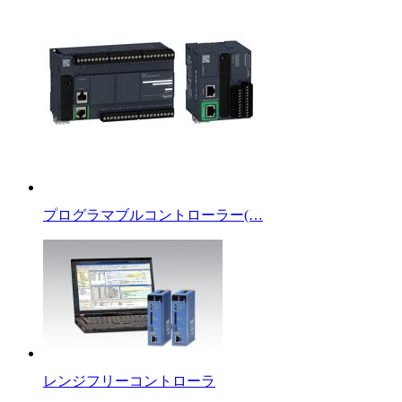
プログラマブルコントローラー(…
レンジフリーコントローラ