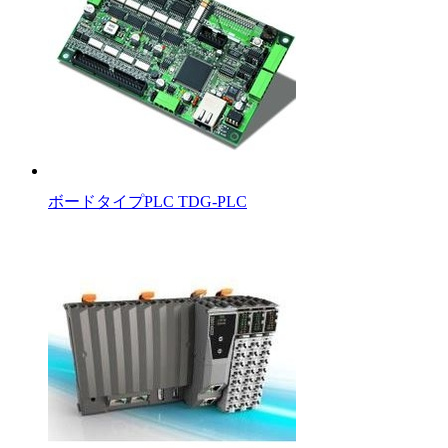
ボードタイプPLC TDG-PLC