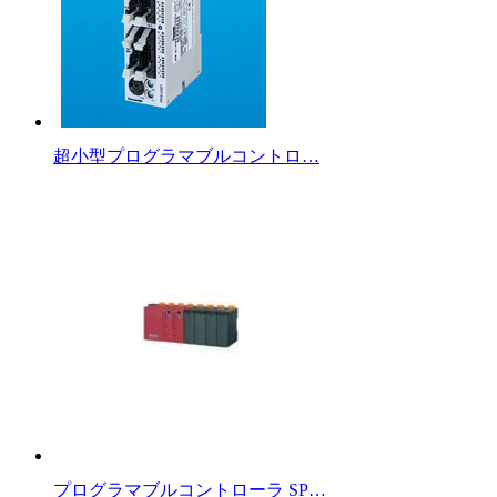
超小型プログラマブルコントロ…
プログラマブルコントローラ SP…