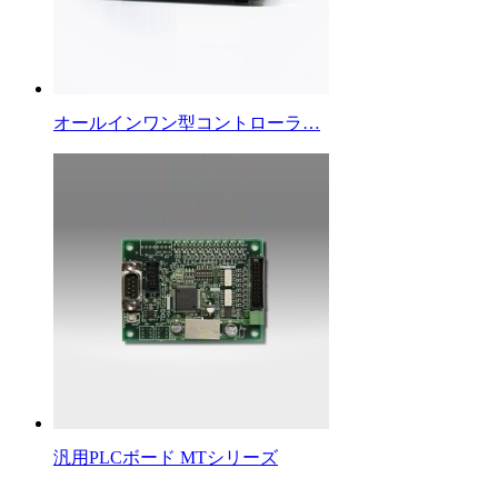
オールインワン型コントローラ…
汎用PLCボード MTシリーズ