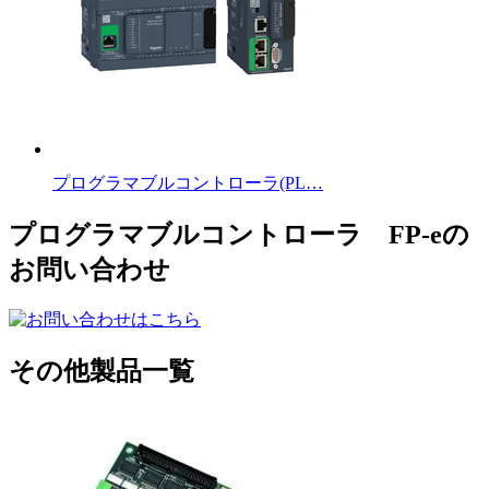
プログラマブルコントローラ(PL…
プログラマブルコントローラ FP-eの
お問い合わせ
その他製品一覧