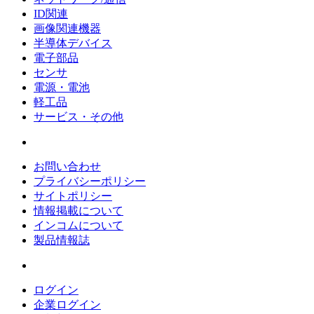
ID関連
画像関連機器
半導体デバイス
電子部品
センサ
電源・電池
軽工品
サービス・その他
お問い合わせ
プライバシーポリシー
サイトポリシー
情報掲載について
インコムについて
製品情報誌
ログイン
企業ログイン