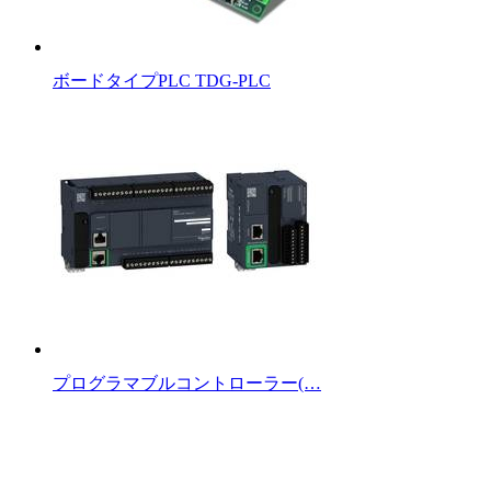
ボードタイプPLC TDG-PLC
プログラマブルコントローラー(…