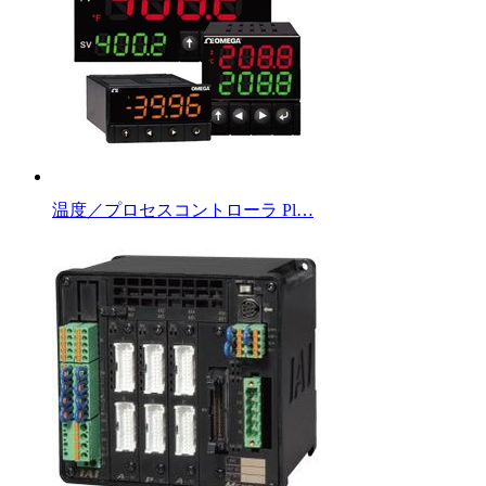
温度／プロセスコントローラ Pl…