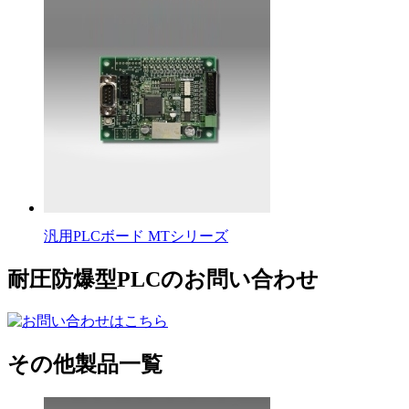
汎用PLCボード MTシリーズ
耐圧防爆型PLCのお問い合わせ
その他製品一覧