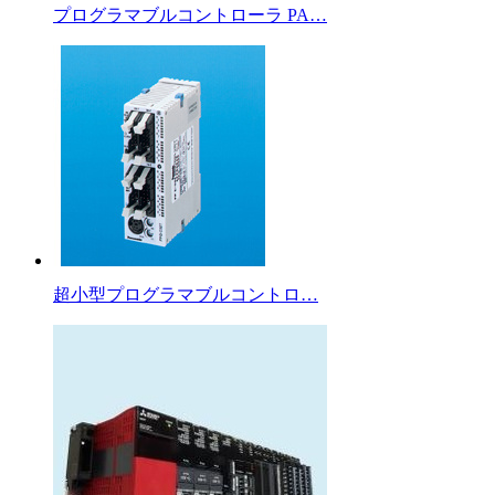
プログラマブルコントローラ PA…
超小型プログラマブルコントロ…