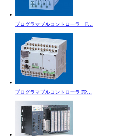
プログラマブルコントローラ F…
プログラマブルコントローラ FP…