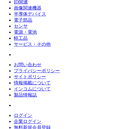
ID関連
画像関連機器
半導体デバイス
電子部品
センサ
電源・電池
軽工品
サービス・その他
お問い合わせ
プライバシーポリシー
サイトポリシー
情報掲載について
インコムについて
製品情報誌
ログイン
企業ログイン
無料新規会員登録