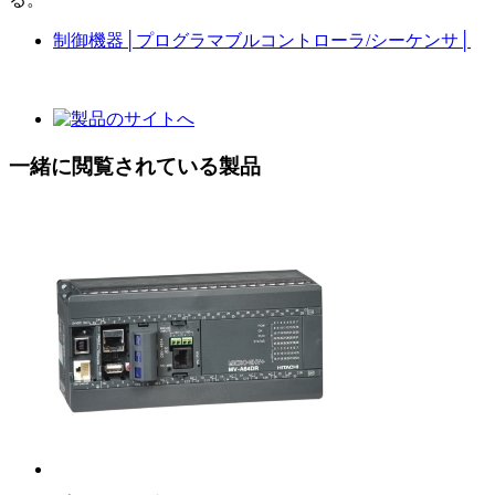
制御機器
│
プログラマブルコントローラ/シーケンサ
│
一緒に閲覧されている製品