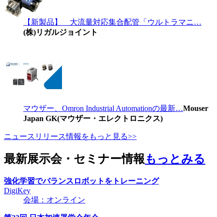
【新製品】 大流量対応集合配管「ウルトラマニ…
(株)リガルジョイント
マウザー、Omron Industrial Automationの最新…
Mouser
Japan GK(マウザー・エレクトロニクス)
ニュースリリース情報をもっと見る>>
最新展示会・セミナー情報
もっとみる
強化学習でバランスロボットをトレーニング
DigiKey
会場：オンライン