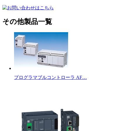
その他製品一覧
プログラマブルコントローラ AF…