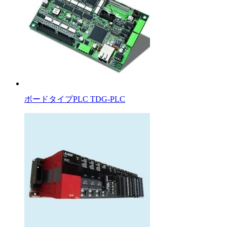
ボードタイプPLC TDG-PLC