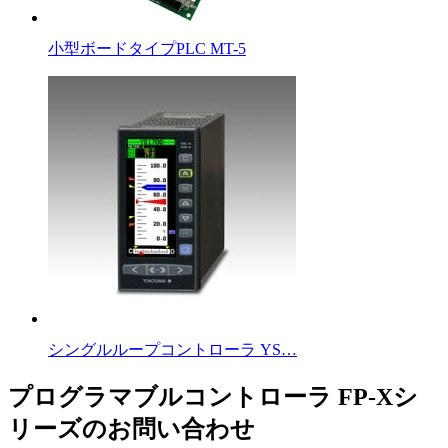
小型ボードタイプPLC MT-5
シングルループコントローラ YS…
プログラマブルコントローラ FP-Xシ
リーズのお問い合わせ