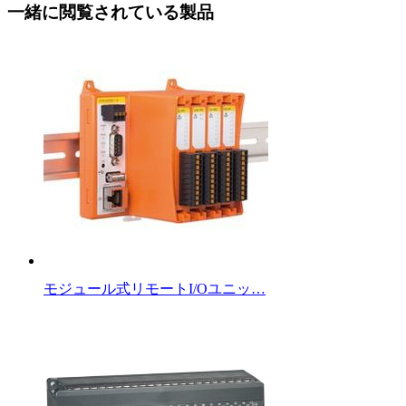
一緒に閲覧されている製品
モジュール式リモートI/Oユニッ…