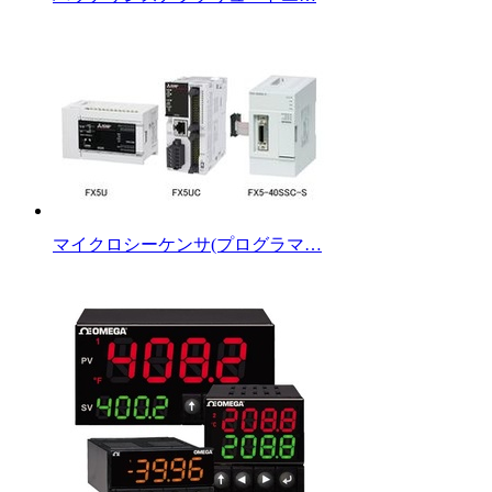
マイクロシーケンサ(プログラマ…