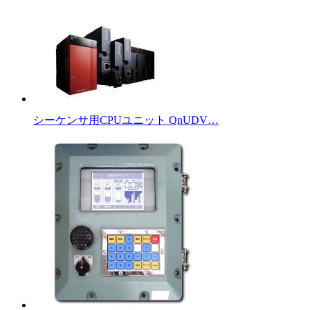
シーケンサ用CPUユニット QnUDV…