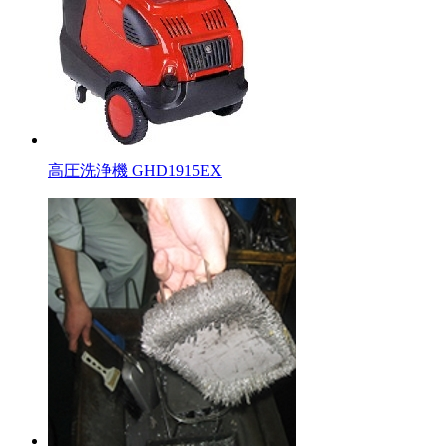
高圧洗浄機 GHD1915EX