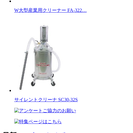
W大型産業用クリーナー FA-322…
サイレントクリーナ SC30-32S