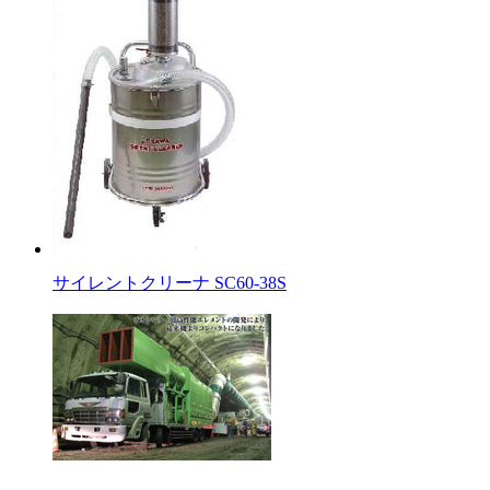
サイレントクリーナ SC60-38S