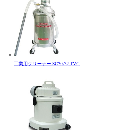
工業用クリーナー SC30-32 TVG