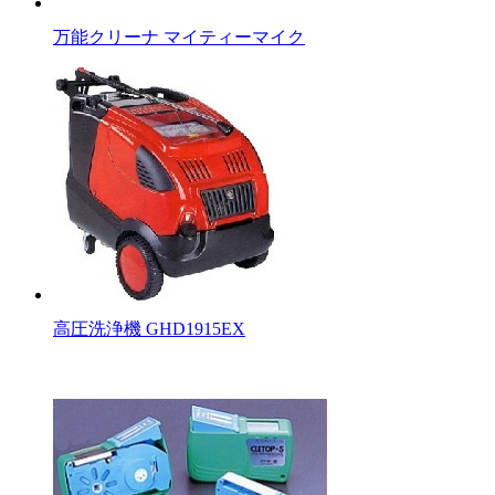
万能クリーナ マイティーマイク
高圧洗浄機 GHD1915EX