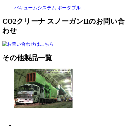
バキュームシステム ポータブル…
CO2クリーナ スノーガンIIのお問い合
わせ
その他製品一覧