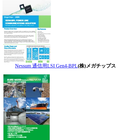
Nessum 通信用LSI Gen4-BPL
(株)メガチップス