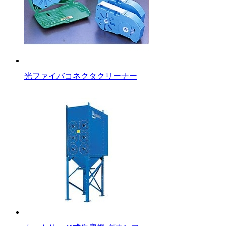
光ファイバコネクタクリーナー