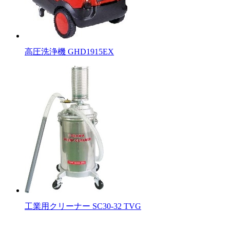
高圧洗浄機 GHD1915EX
工業用クリーナー SC30-32 TVG