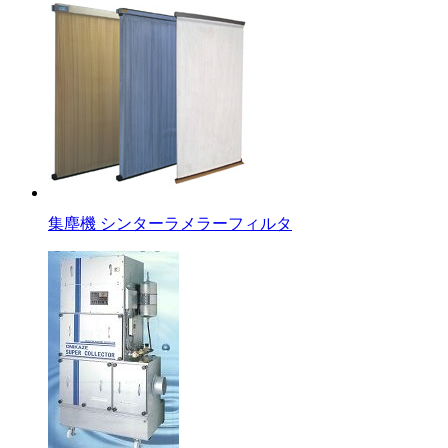
集塵機 シンターラメラーフィルタ