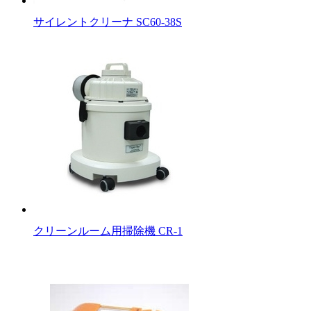
サイレントクリーナ SC60-38S
クリーンルーム用掃除機 CR-1