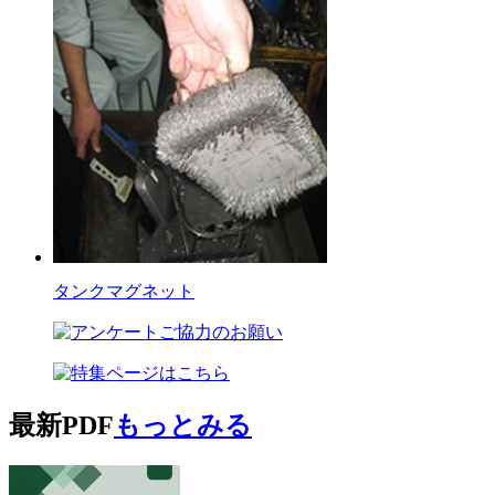
タンクマグネット
最新PDF
もっとみる