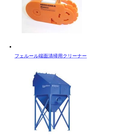
フェルール端面清掃用クリーナー