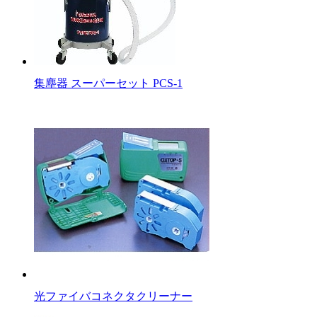
集塵器 スーパーセット PCS-1
光ファイバコネクタクリーナー