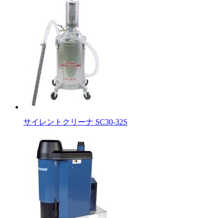
サイレントクリーナ SC30-32S