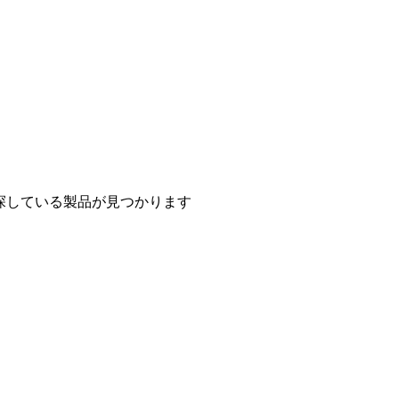
探している製品が見つかります