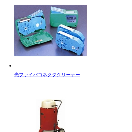
光ファイバコネクタクリーナー