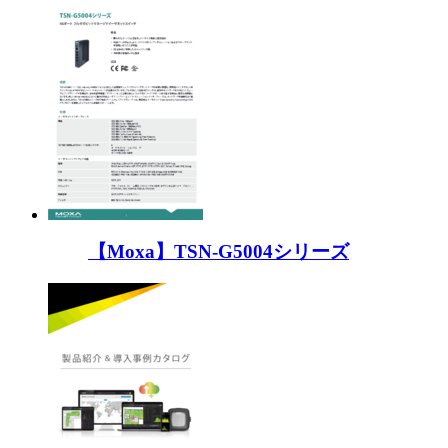
【Moxa】TSN-G5004シリーズ