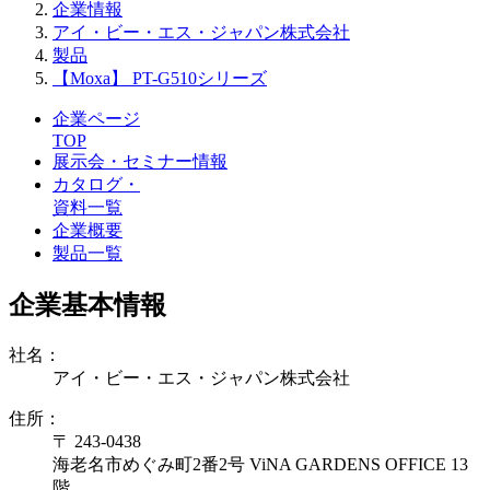
企業情報
アイ・ビー・エス・ジャパン株式会社
製品
【Moxa】 PT-G510シリーズ
企業ページ
TOP
展示会・セミナー情報
カタログ・
資料一覧
企業概要
製品一覧
企業基本情報
社名：
アイ・ビー・エス・ジャパン株式会社
住所：
〒 243-0438
海老名市めぐみ町2番2号 ViNA GARDENS OFFICE 13
階