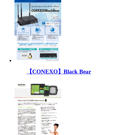
【CONEXO】Black Bear