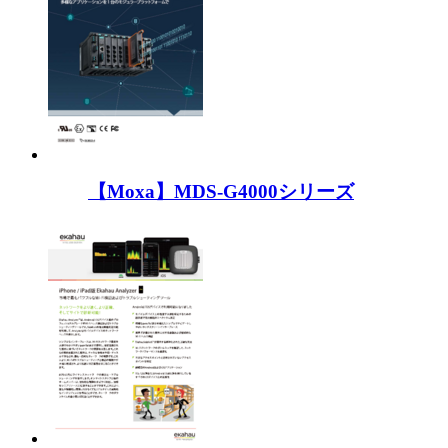
【Moxa】MDS-G4000シリーズ