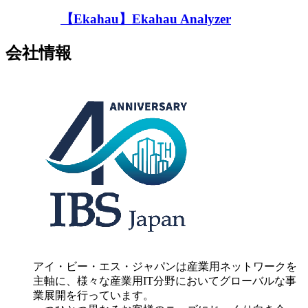
【Ekahau】Ekahau Analyzer
会社情報
アイ・ビー・エス・ジャパンは産業用ネットワークを
主軸に、様々な産業用IT分野においてグローバルな事
業展開を行っています。