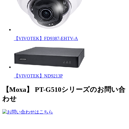
【VIVOTEK】FD9387-EHTV-A
【VIVOTEK】ND9213P
【Moxa】 PT-G510シリーズのお問い合
わせ