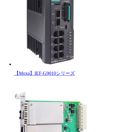
【Moxa】IEF-G9010シリーズ