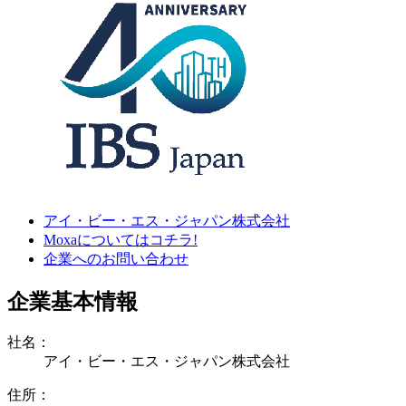
アイ・ビー・エス・ジャパン株式会社
Moxaについてはコチラ!
企業へのお問い合わせ
企業基本情報
社名：
アイ・ビー・エス・ジャパン株式会社
住所：