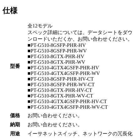
仕様
全12モデル
スペック詳細については、データシートをダウ
ンロードいただくか、お問い合わせください。
■PT-G510-8GSFP-PHR-HV
■PT-G510-8GSFP-PHR-WV
■PT-G510-8GTX-PHR-HV
■PT-G510-8GTX-PHR-WV
型番
■PT-G510-4GTX4GSFP-PHR-HV
■PT-G510-4GTX4GSFP-PHR-WV
■PT-G510-8GSFP-PHR-HV-CT
■PT-G510-8GSFP-PHR-WV-CT
■PT-G510-8GTX-PHR-HV-CT
■PT-G510-8GTX-PHR-WV-CT
■PT-G510-4GTX4GSFP-PHR-HV-CT
■PT-G510-4GTX4GSFP-PHR-WV-CT
価格
お問い合わせください。
納期
お問い合わせください。
用途
イーサネットスイッチ、ネットワークの冗長化