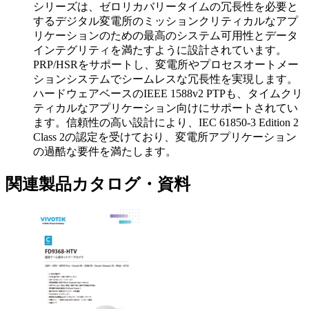
シリーズは、ゼロリカバリータイムの冗長性を必要と
するデジタル変電所のミッションクリティカルなアプ
リケーションのための最高のシステム可用性とデータ
インテグリティを満たすように設計されています。
PRP/HSRをサポートし、変電所やプロセスオートメー
ションシステムでシームレスな冗長性を実現します。
ハードウェアベースのIEEE 1588v2 PTPも、タイムクリ
ティカルなアプリケーション向けにサポートされてい
ます。信頼性の高い設計により、IEC 61850-3 Edition 2
Class 2の認定を受けており、変電所アプリケーション
の過酷な要件を満たします。
関連製品カタログ・資料