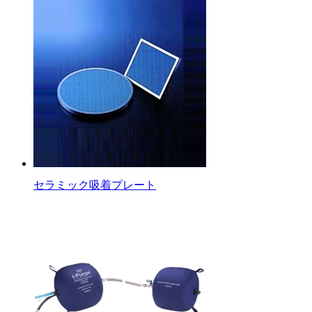
セラミック吸着プレート