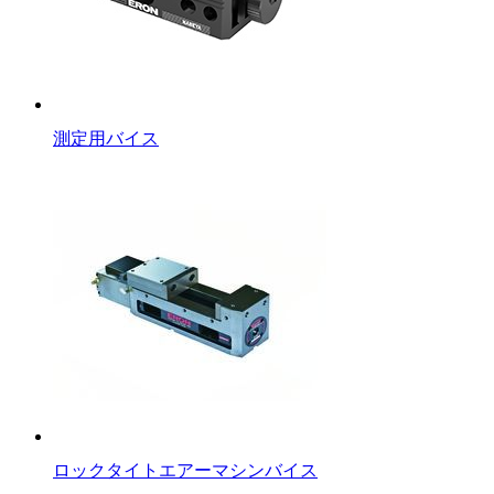
測定用バイス
ロックタイトエアーマシンバイス