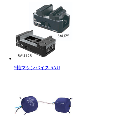
5軸マシンバイス 5AU