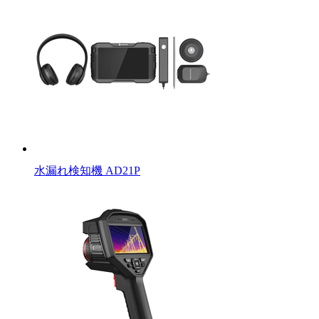
水漏れ検知機 AD21P