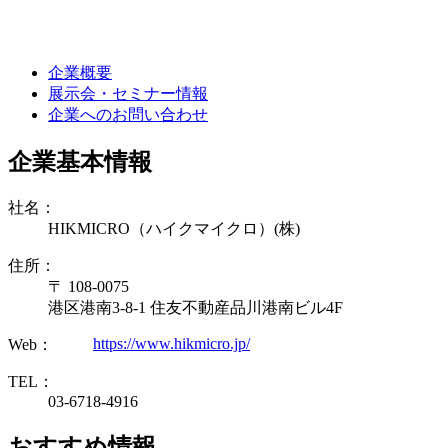
企業概要
展示会・セミナー情報
企業へのお問い合わせ
企業基本情報
社名：
HIKMICRO（ハイクマイクロ）(株)
住所：
〒 108-0075
港区港南3-8-1 住友不動産品川港南ビル4F
https://www.hikmicro.jp/
Web：
TEL：
03-6718-4916
おすすめ情報