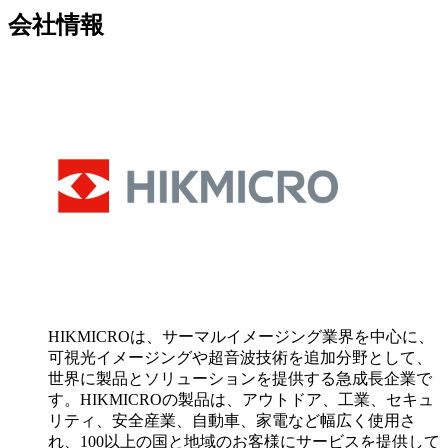
会社情報
HIKMICROは、サーマルイメージング業界を中心に、
可視光イメージングや超音波技術を追加分野として、
世界に製品とソリューションを提供する急成長企業で
す。HIKMICROの製品は、アウトドア、工業、セキュ
リティ、安全産業、自動車、家電など幅広く使用さ
れ、100以上の国と地域のお客様にサービスを提供して