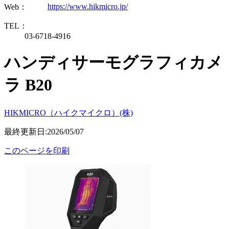
https://www.hikmicro.jp/
Web：
TEL：
03-6718-4916
ハンディサーモグラフィカメ
ラ B20
HIKMICRO（ハイクマイクロ）(株)
最終更新日:2026/05/07
このページを印刷