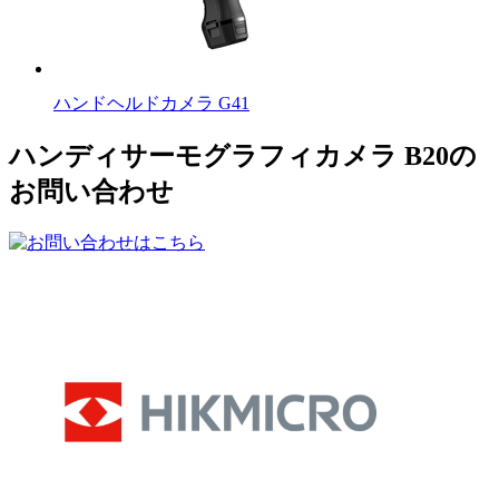
ハンドヘルドカメラ G41
ハンディサーモグラフィカメラ B20の
お問い合わせ