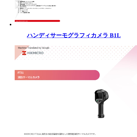
ハンディサーモグラフィカメラ B1L