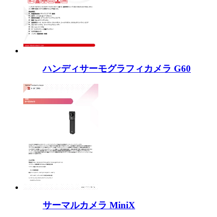
ハンディサーモグラフィカメラ G60
サーマルカメラ MiniX