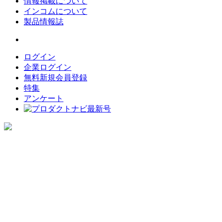
情報掲載について
インコムについて
製品情報誌
ログイン
企業ログイン
無料新規会員登録
特集
アンケート