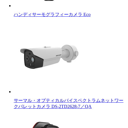
ハンディサーモグラフィーカメラ Eco
サーマル・オプティカルバイスペクトラムネットワー
クバレットカメラ DS-2TD2628-7／QA