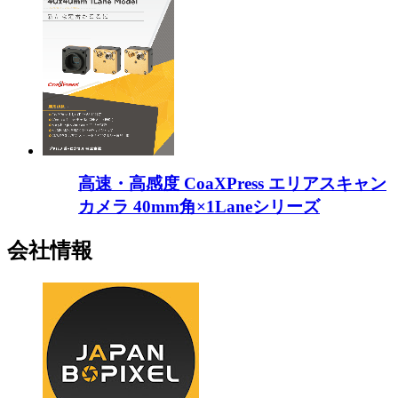
高速・高感度 CoaXPress エリアスキャン
カメラ 40mm角×1Laneシリーズ
会社情報