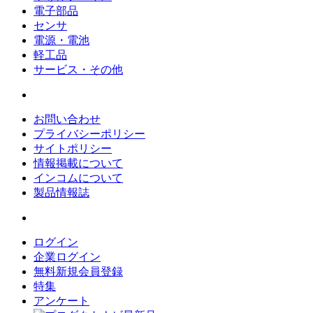
電子部品
センサ
電源・電池
軽工品
サービス・その他
お問い合わせ
プライバシーポリシー
サイトポリシー
情報掲載について
インコムについて
製品情報誌
ログイン
企業ログイン
無料新規会員登録
特集
アンケート