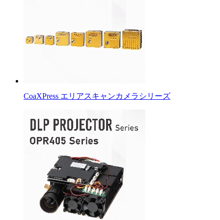
CoaXPress エリアスキャンカメラシリーズ