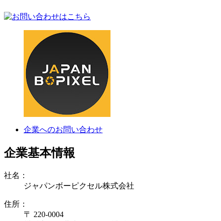
企業へのお問い合わせ
企業基本情報
社名：
ジャパンボーピクセル株式会社
住所：
〒 220-0004