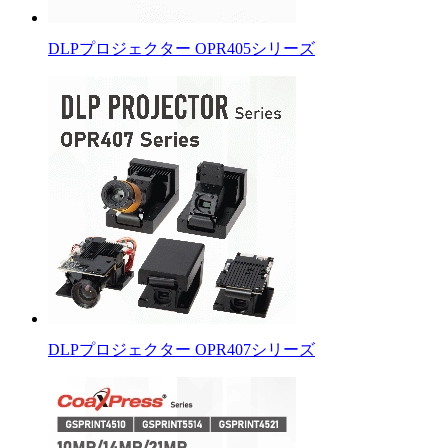
DLPプロジェクター OPR405シリーズ
DLPプロジェクター OPR407シリーズ