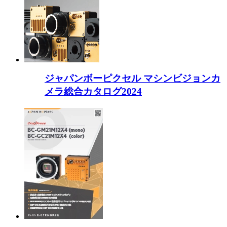
ジャパンボーピクセル マシンビジョンカ
メラ総合カタログ2024