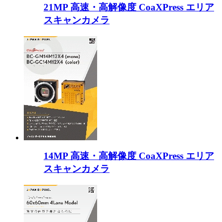
21MP 高速・高解像度 CoaXPress エリア
スキャンカメラ
14MP 高速・高解像度 CoaXPress エリア
スキャンカメラ