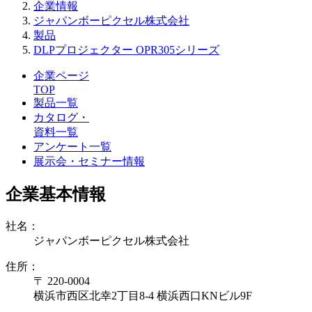
企業情報
ジャパンボーピクセル株式会社
製品
DLPプロジェクター OPR305シリーズ
企業ページ
TOP
製品一覧
カタログ・
資料一覧
アンケート一覧
展示会・セミナー情報
企業基本情報
社名：
ジャパンボーピクセル株式会社
住所：
〒 220-0004
横浜市西区北幸2丁目8-4 横浜西口KNビル9F