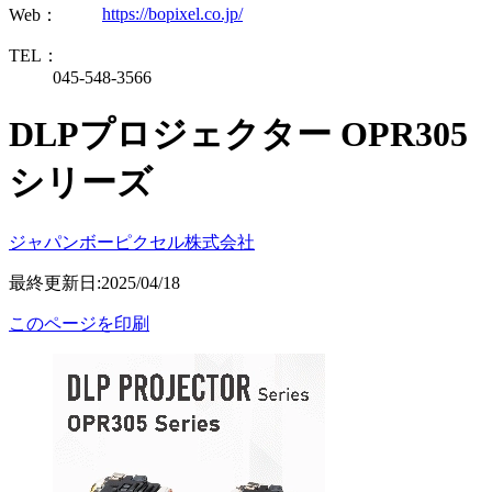
https://bopixel.co.jp/
Web：
TEL：
045-548-3566
DLPプロジェクター OPR305
シリーズ
ジャパンボーピクセル株式会社
最終更新日:2025/04/18
このページを印刷