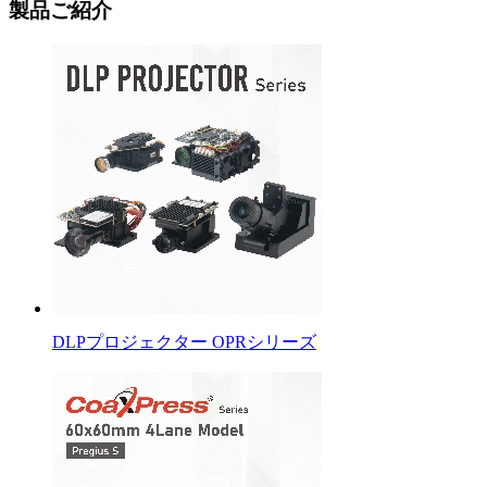
製品ご紹介
DLPプロジェクター OPRシリーズ