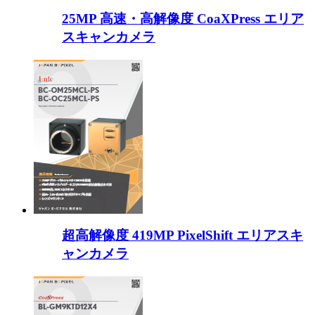
25MP 高速・高解像度 CoaXPress エリア
スキャンカメラ
超高解像度 419MP PixelShift エリアスキ
ャンカメラ