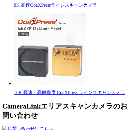
8K 高速CoaXPressラインスキャンカメラ
16K 高速・高解像度 CoaXPress ラインスキャンカメラ
CameraLinkエリアスキャンカメラのお
問い合わせ