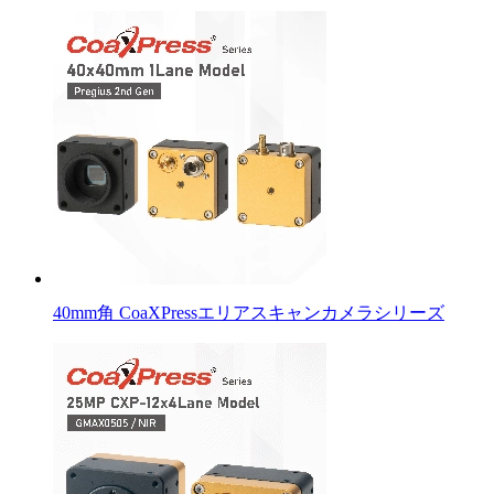
40mm角 CoaXPressエリアスキャンカメラシリーズ