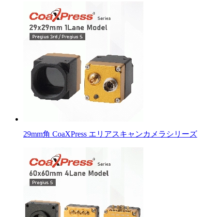
29mm角 CoaXPress エリアスキャンカメラシリーズ