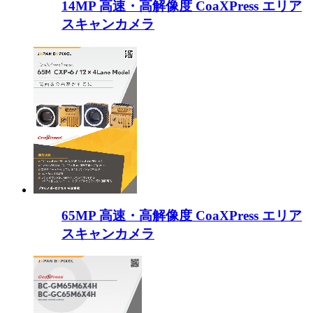
14MP 高速・高解像度 CoaXPress エリア
スキャンカメラ
65MP 高速・高解像度 CoaXPress エリア
スキャンカメラ