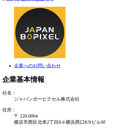
企業へのお問い合わせ
企業基本情報
社名：
ジャパンボーピクセル株式会社
住所：
〒 220-0004
横浜市西区北幸2丁目8-4 横浜西口KNビル9F