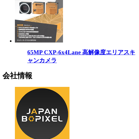
65MP CXP-6x4Lane 高解像度エリアスキ
ャンカメラ
会社情報