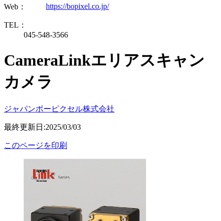
https://bopixel.co.jp/
Web：
TEL：
045-548-3566
CameraLinkエリアスキャン
カメラ
ジャパンボーピクセル株式会社
最終更新日:2025/03/03
このページを印刷