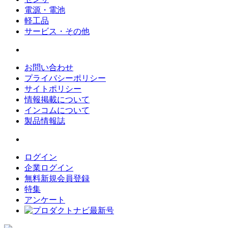
電源・電池
軽工品
サービス・その他
お問い合わせ
プライバシーポリシー
サイトポリシー
情報掲載について
インコムについて
製品情報誌
ログイン
企業ログイン
無料新規会員登録
特集
アンケート