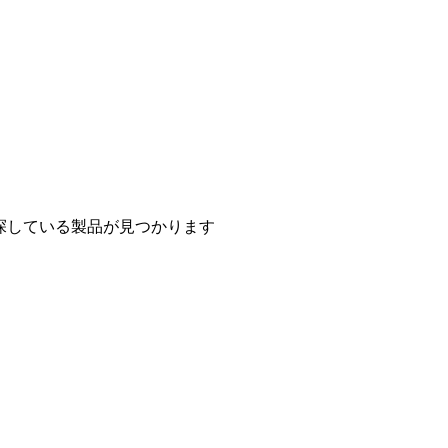
探している製品が見つかります