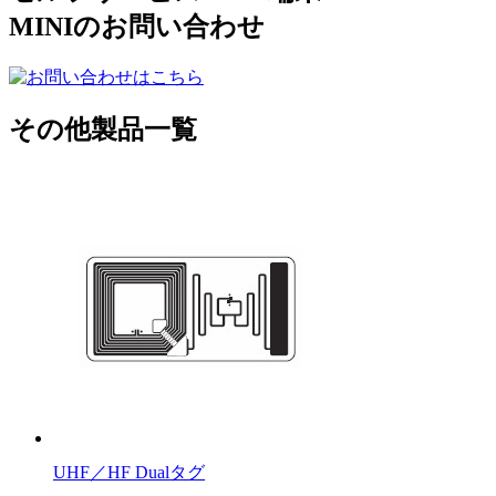
MINIのお問い合わせ
その他製品一覧
UHF／HF Dualタグ