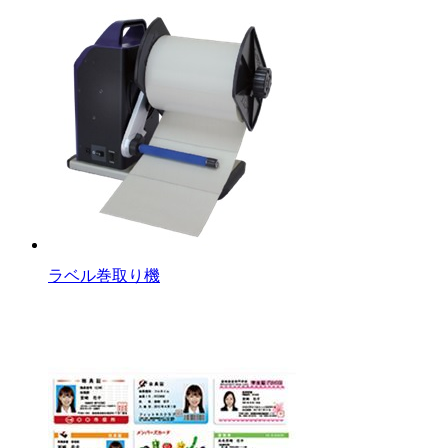
ラベル巻取り機