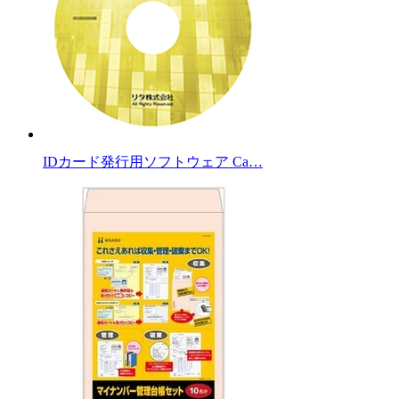
IDカード発行用ソフトウェア Ca…