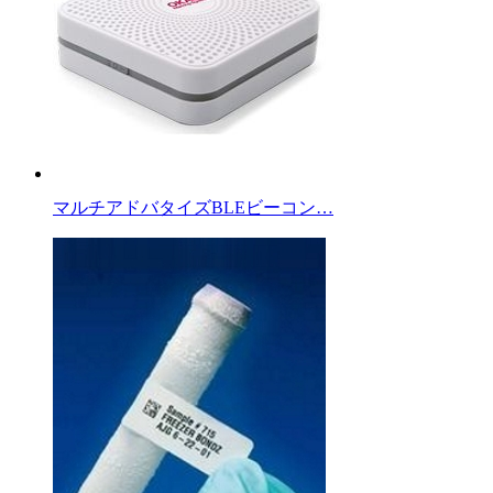
マルチアドバタイズBLEビーコン…