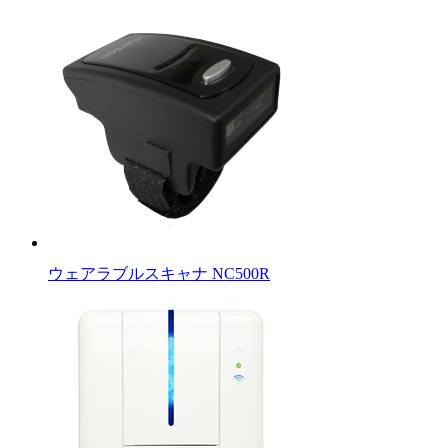
ウェアラブルスキャナ NC500R