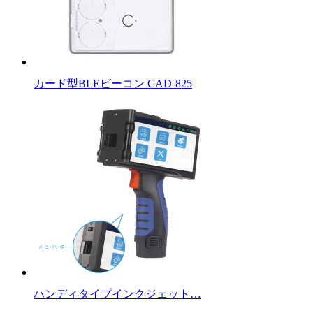
カード型BLEビーコン CAD-825
ハンディタイプインクジェット…