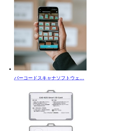
バーコードスキャナソフトウェ…