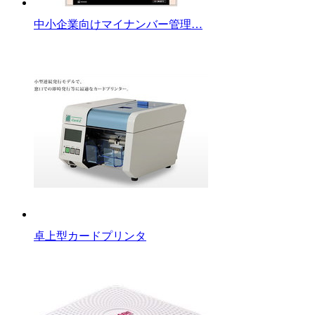
中小企業向けマイナンバー管理…
卓上型カードプリンタ