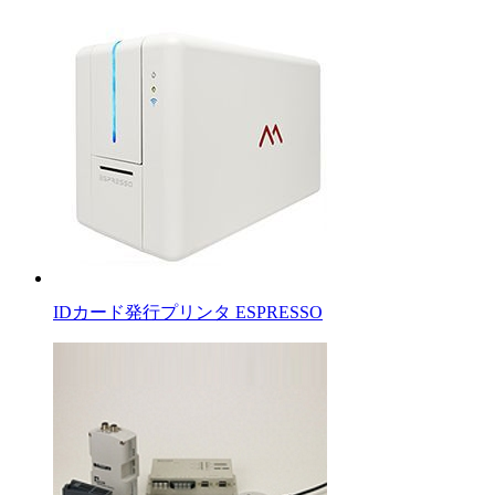
IDカード発行プリンタ ESPRESSO