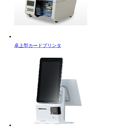
卓上型カードプリンタ