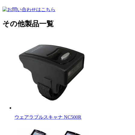
その他製品一覧
ウェアラブルスキャナ NC500R