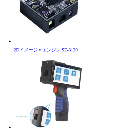
2Dイメージャエンジン SE-3130