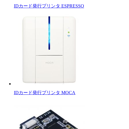
IDカード発行プリンタ ESPRESSO
IDカード発行プリンタ MOCA