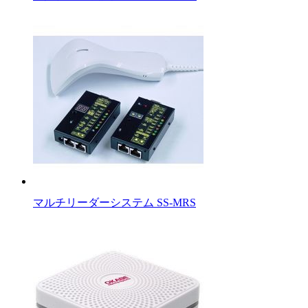
マルチリーダーシステム SS-MRS