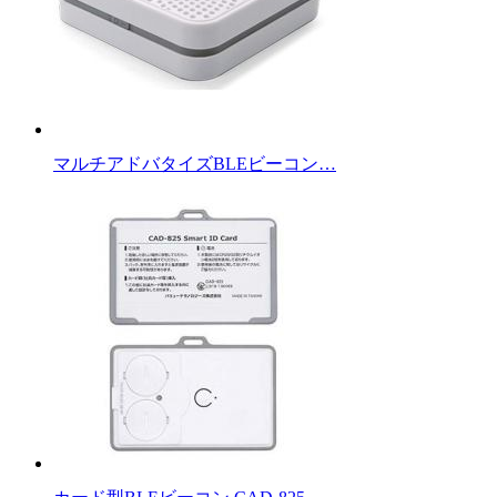
マルチアドバタイズBLEビーコン…