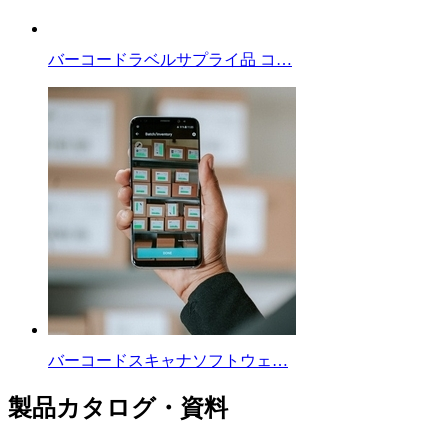
バーコードラベルサプライ品 コ…
バーコードスキャナソフトウェ…
製品カタログ・資料