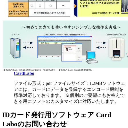
CardLabo
ファイル形式：pdf ファイルサイズ：1.2MB
ソフトウェ
アには、カードにデータを登録するエンコード機能を
標準対応しております。 ※個別のご要望にもお答えで
きる用にソフトのカスタマイズに対応いたします。
IDカード発行用ソフトウェア Card
Laboのお問い合わせ