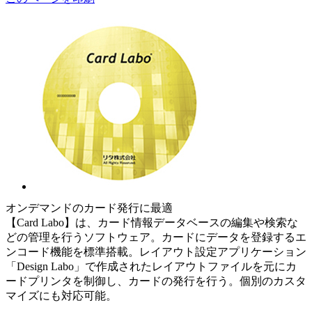
オンデマンドのカード発行に最適
【Card Labo】は、カード情報データベースの編集や検索な
どの管理を行うソフトウェア。カードにデータを登録するエ
ンコード機能を標準搭載。レイアウト設定アプリケーション
「Design Labo」で作成されたレイアウトファイルを元にカ
ードプリンタを制御し、カードの発行を行う。個別のカスタ
マイズにも対応可能。