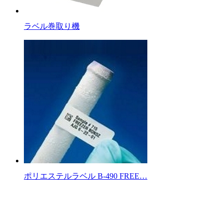
ラベル巻取り機
ポリエステルラベル B-490 FREE…