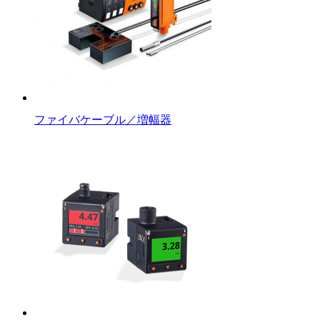
ファイバケーブル／増幅器