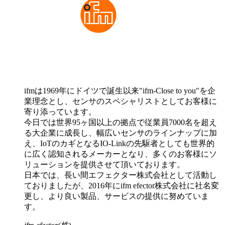
ifmは1969年にドイツで誕生以来"ifm-Close to you"を企
業理念とし、センサのスペシャリストとしてお客様に
寄り添っています。
今日では世界95ヶ国以上の拠点で従業員7000名を超え
る大企業に成長し、幅広いセンサのラインナップに加
え、IoTのカギとなるIO-Linkの先駆者としても世界的
に広く認知されるメーカーとなり、多くのお客様にソ
リューションを提供させて頂いております。
日本では、長い間エフェクター株式会社として活動し
ておりましたが、2016年にifm efector株式会社に社名変
更し、より良い製品、サービスの提供に努めていま
す。