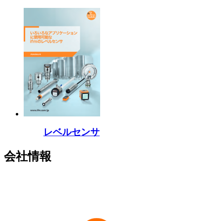
レベルセンサ
会社情報