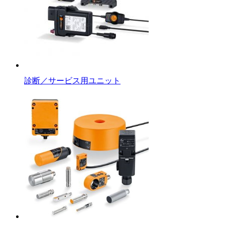
診断／サービス用ユニット