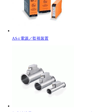
AS-i 電源／監視装置