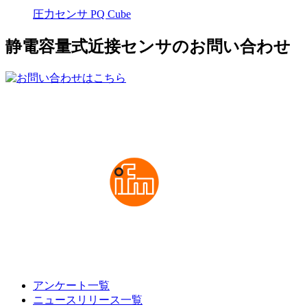
圧力センサ PQ Cube
静電容量式近接センサのお問い合わせ
アンケート一覧
ニュースリリース一覧