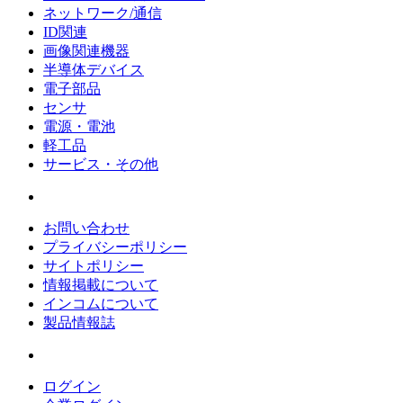
ネットワーク/通信
ID関連
画像関連機器
半導体デバイス
電子部品
センサ
電源・電池
軽工品
サービス・その他
お問い合わせ
プライバシーポリシー
サイトポリシー
情報掲載について
インコムについて
製品情報誌
ログイン