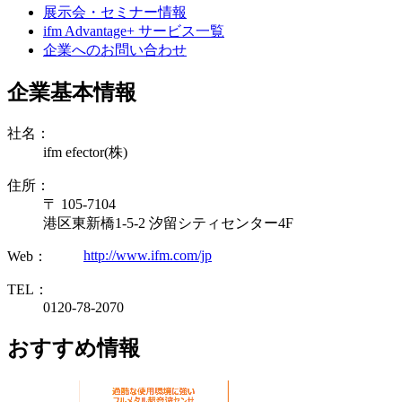
展示会・セミナー情報
ifm Advantage+ サービス一覧
企業へのお問い合わせ
企業基本情報
社名：
ifm efector(株)
住所：
〒 105-7104
港区東新橋1-5-2 汐留シティセンター4F
http://www.ifm.com/jp
Web：
TEL：
0120-78-2070
おすすめ情報