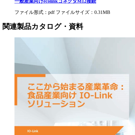
一般産業向けecolinkコネクタM12接続
ファイル形式：pdf ファイルサイズ：0.31MB
関連製品カタログ・資料