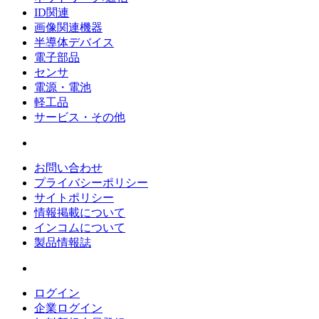
ID関連
画像関連機器
半導体デバイス
電子部品
センサ
電源・電池
軽工品
サービス・その他
お問い合わせ
プライバシーポリシー
サイトポリシー
情報掲載について
インコムについて
製品情報誌
ログイン
企業ログイン