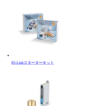
IO-Linkスターターキット