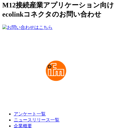
M12接続産業アプリケーション向け
ecolinkコネクタのお問い合わせ
アンケート一覧
ニュースリリース一覧
企業概要