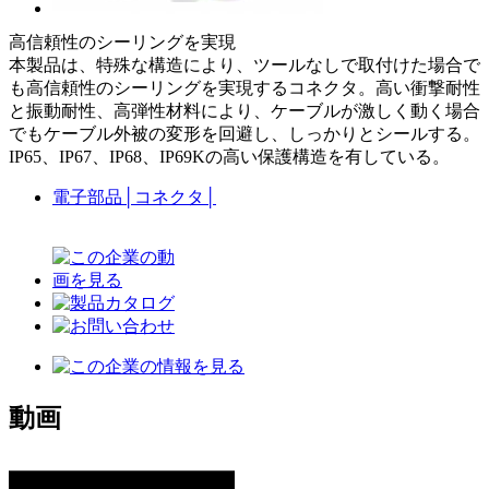
高信頼性のシーリングを実現
本製品は、特殊な構造により、ツールなしで取付けた場合で
も高信頼性のシーリングを実現するコネクタ。高い衝撃耐性
と振動耐性、高弾性材料により、ケーブルが激しく動く場合
でもケーブル外被の変形を回避し、しっかりとシールする。
IP65、IP67、IP68、IP69Kの高い保護構造を有している。
電子部品
│
コネクタ
│
動画