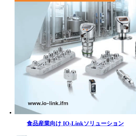
食品産業向け IO-Linkソリューション