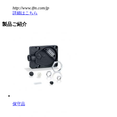
http://www.ifm.com/jp
詳細はこちら
製品ご紹介
保守品