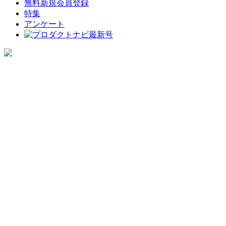
無料新規会員登録
特集
アンケート