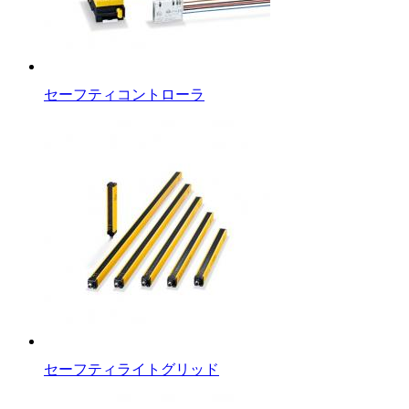
セーフティコントローラ
セーフティライトグリッド