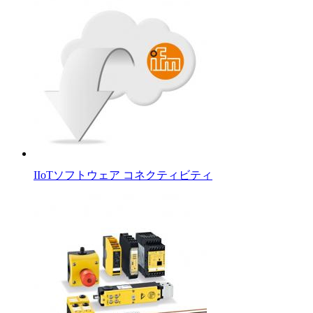
IIoTソフトウェア コネクティビティ