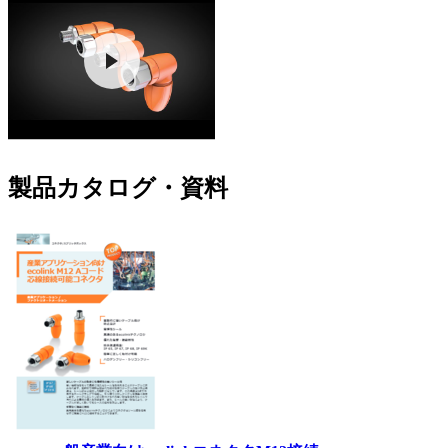
製品カタログ・資料