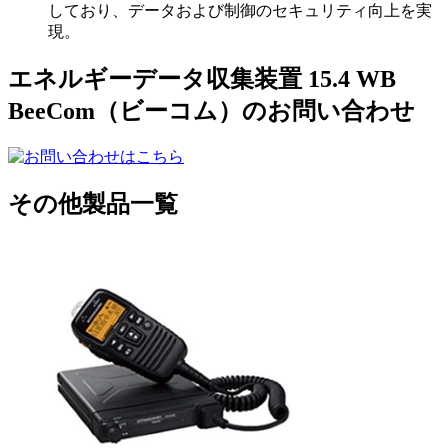
しており、データおよび制御のセキュリティ向上を実
現。
エネルギーデータ収集装置 15.4 WB
BeeCom（ビーコム）のお問い合わせ
その他製品一覧