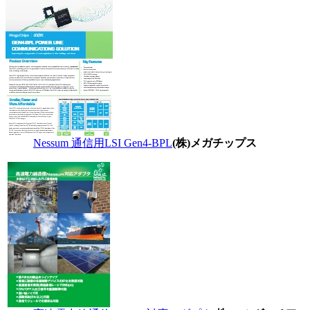
Nessum 通信用LSI Gen4-BPL
(株)メガチップス