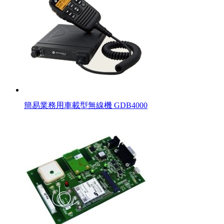
簡易業務用車載型無線機 GDB4000