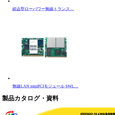
組込型ローパワー無線トランス…
無線LAN miniPCIモジュール SWL…
製品カタログ・資料