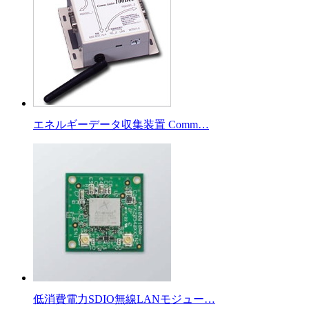
エネルギーデータ収集装置 Comm…
低消費電力SDIO無線LANモジュー…