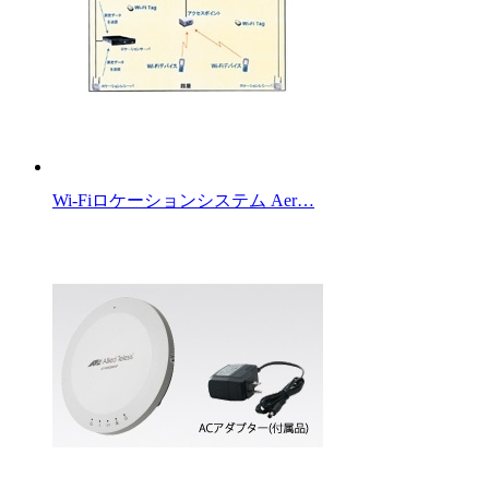
Wi-Fiロケーションシステム Aer…