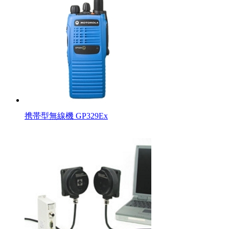
携帯型無線機 GP329Ex