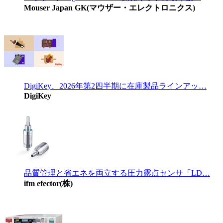
Mouser Japan GK(マウザー・エレクトロニクス)
DigiKey、2026年第2四半期に在庫製品ラインアッ…
DigiKey
品質管理と省エネを両立する圧力露点センサ「LD…
ifm efector(株)