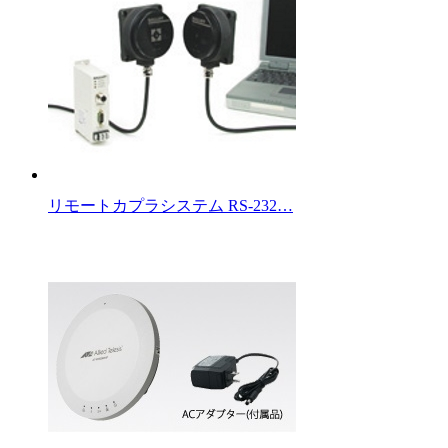
リモートカプラシステム RS-232…