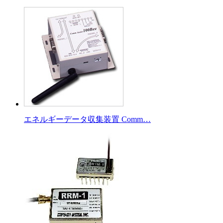
エネルギーデータ収集装置 Comm…