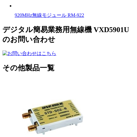
920MHz無線モジュール RM-922
デジタル簡易業務用無線機 VXD5901U
のお問い合わせ
その他製品一覧