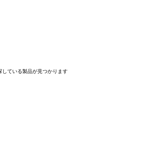
探している製品が見つかります