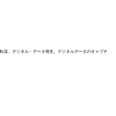
なデータ転送、デジタル・データ発生、デジタルデータのキャプチ