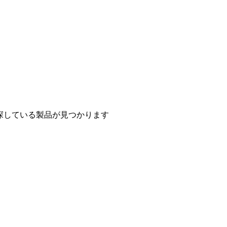
探している製品が見つかります