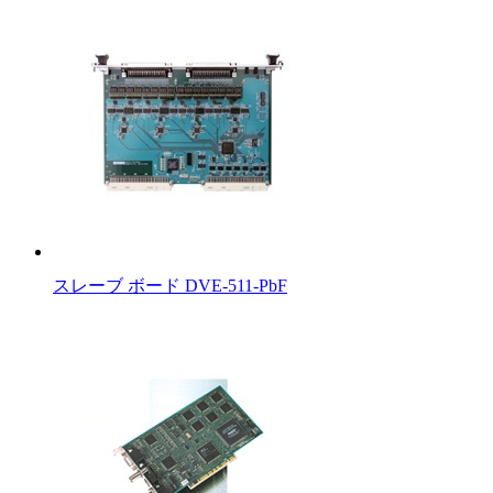
スレーブ ボード DVE-511-PbF