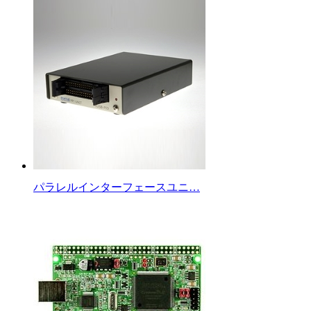
パラレルインターフェースユニ…