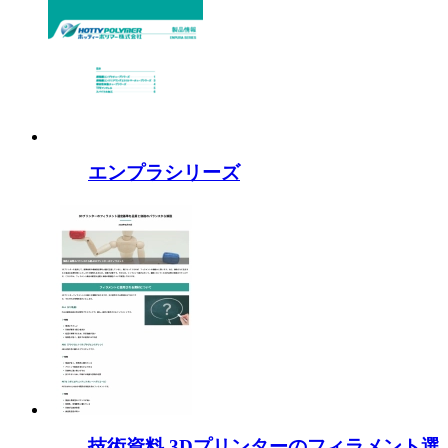
エンプラシリーズ
技術資料 3Dプリンターのフィラメント選