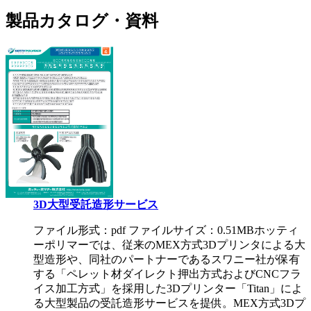
製品カタログ・資料
3D大型受託造形サービス
ファイル形式：pdf ファイルサイズ：0.51MB
ホッティ
ーポリマーでは、従来のMEX方式3Dプリンタによる大
型造形や、同社のパートナーであるスワニー社が保有
する「ペレット材ダイレクト押出方式およびCNCフラ
イス加工方式」を採用した3Dプリンター「Titan」によ
る大型製品の受託造形サービスを提供。MEX方式3Dプ