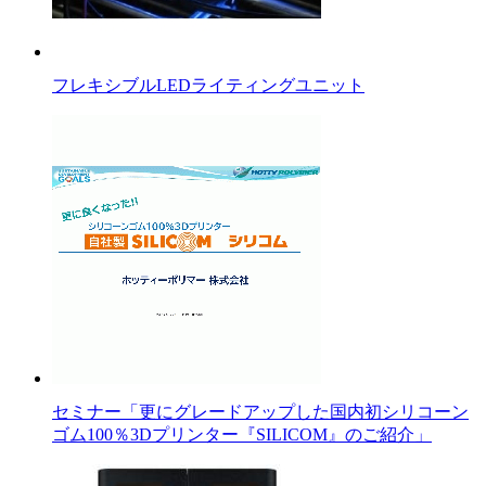
フレキシブルLEDライティングユニット
セミナー「更にグレードアップした国内初シリコーン
ゴム100％3Dプリンター『SILICOM』のご紹介」