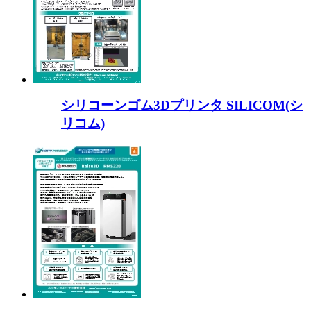
シリコーンゴム3Dプリンタ SILICOM(シ
リコム)