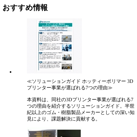
おすすめ情報
≪ソリューションガイド ホッティーポリマー 3D
プリンター事業が選ばれる7つの理由≫
本資料は、同社の3Dプリンター事業が選ばれる7
つの理由を紹介するソリューションガイド。半世
紀以上のゴム・樹脂製品メーカーとしての深い知
見により、課題解決に貢献する。