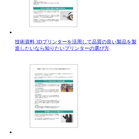
技術資料 3Dプリンターを活用して品質の良い製品を製
造したいなら知りたいプリンターの選び方