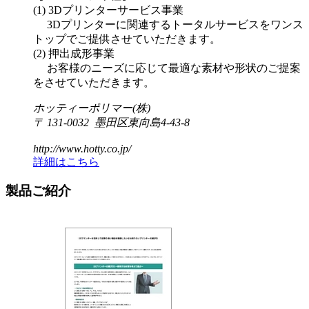
(1) 3Dプリンターサービス事業
3Dプリンターに関連するトータルサービスをワンス
トップでご提供させていただきます。
(2) 押出成形事業
お客様のニーズに応じて最適な素材や形状のご提案
をさせていただきます。
ホッティーポリマー(株)
〒 131-0032 墨田区東向島4-43-8
http://www.hotty.co.jp/
詳細はこちら
製品ご紹介