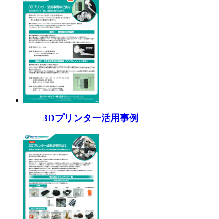
3Dプリンター活用事例