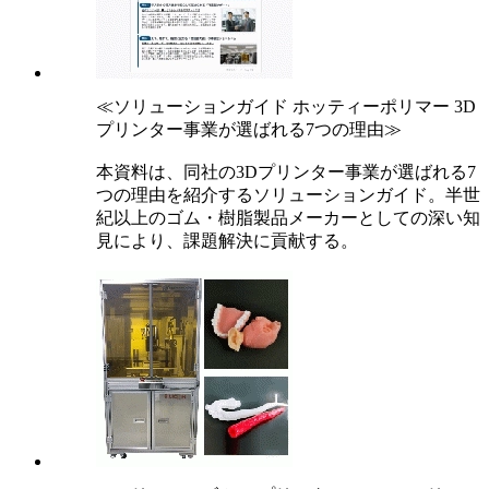
≪ソリューションガイド ホッティーポリマー 3D
プリンター事業が選ばれる7つの理由≫
本資料は、同社の3Dプリンター事業が選ばれる7
つの理由を紹介するソリューションガイド。半世
紀以上のゴム・樹脂製品メーカーとしての深い知
見により、課題解決に貢献する。