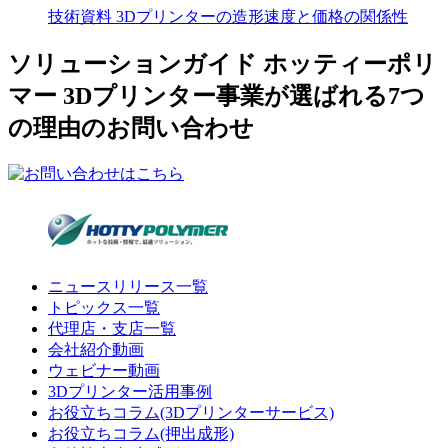
技術資料 3Dプリンターの造形速度と価格の関係性
ソリューションガイド ホッティーポリ
マー 3Dプリンター事業が選ばれる7つ
の理由のお問い合わせ
ニュースリリース一覧
トピックス一覧
代理店・支店一覧
会社紹介動画
ウェビナー動画
3Dプリンター活用事例
お役立ちコラム(3Dプリンターサービス)
お役立ちコラム(押出成形)