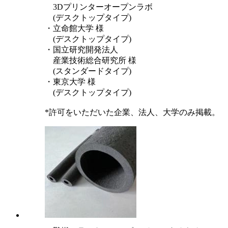
3Dプリンターオープンラボ
(デスクトップタイプ)
・立命館大学 様
(デスクトップタイプ)
・国立研究開発法人
産業技術総合研究所 様
(スタンダードタイプ)
・東京大学 様
(デスクトップタイプ)
*許可をいただいた企業、法人、大学のみ掲載。