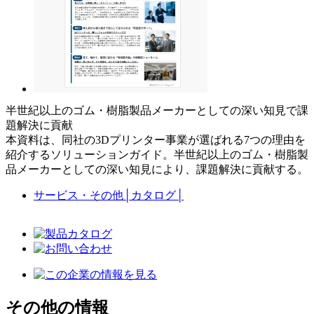
半世紀以上のゴム・樹脂製品メーカーとしての深い知見で課
題解決に貢献
本資料は、同社の3Dプリンター事業が選ばれる7つの理由を
紹介するソリューションガイド。半世紀以上のゴム・樹脂製
品メーカーとしての深い知見により、課題解決に貢献する。
サービス・その他
│
カタログ
│
その他の情報