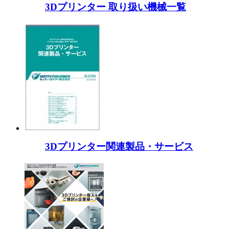
3Dプリンター 取り扱い機械一覧
3Dプリンター関連製品・サービス