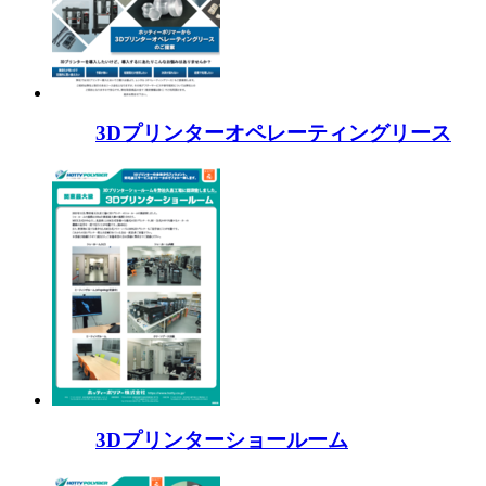
3Dプリンターオペレーティングリース
3Dプリンターショールーム