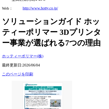
http://www.hotty.co.jp/
Web：
ソリューションガイド ホッ
ティーポリマー 3Dプリンタ
ー事業が選ばれる7つの理由
ホッティーポリマー(株)
最終更新日:2026/06/04
このページを印刷