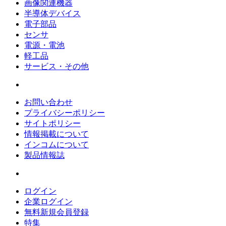
画像関連機器
半導体デバイス
電子部品
センサ
電源・電池
軽工品
サービス・その他
お問い合わせ
プライバシーポリシー
サイトポリシー
情報掲載について
インコムについて
製品情報誌
ログイン
企業ログイン
無料新規会員登録
特集