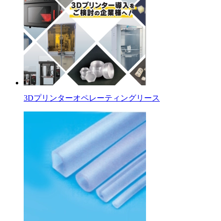
3Dプリンターオペレーティングリース