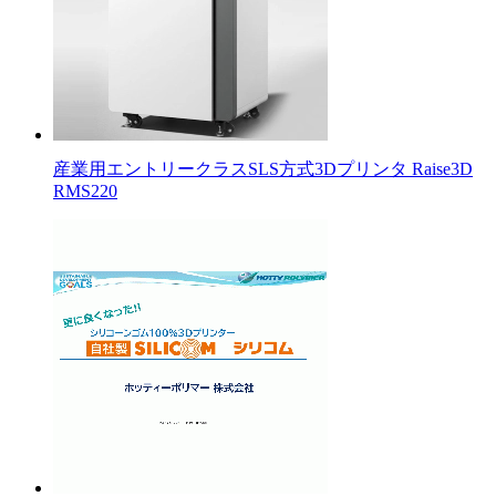
産業用エントリークラスSLS方式3Dプリンタ Raise3D
RMS220