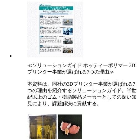
≪ソリューションガイド ホッティーポリマー 3D
プリンター事業が選ばれる7つの理由≫
本資料は、同社の3Dプリンター事業が選ばれる7
つの理由を紹介するソリューションガイド。半世
紀以上のゴム・樹脂製品メーカーとしての深い知
見により、課題解決に貢献する。