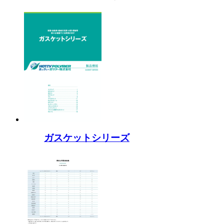
ガスケットシリーズ