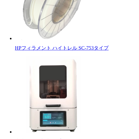
HPフィラメント ハイトレル SC-753タイプ