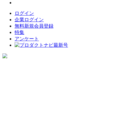
ログイン
企業ログイン
無料新規会員登録
特集
アンケート