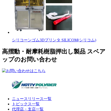
シリコーンゴム3Dプリンタ SILICOM(シリコム)
高摺動・耐摩耗樹脂押出し製品 スベア
ップのお問い合わせ
ニュースリリース一覧
トピックス一覧
代理店・支店一覧