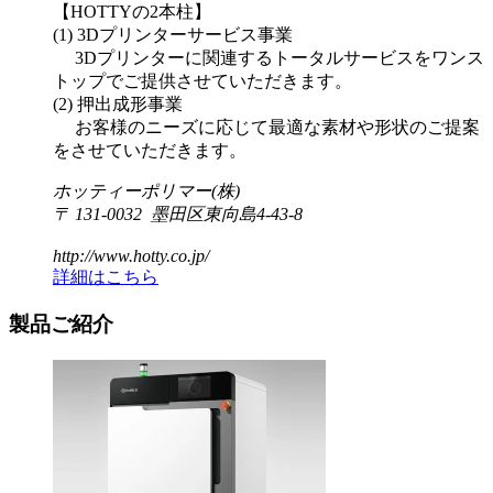
【HOTTYの2本柱】
(1) 3Dプリンターサービス事業
3Dプリンターに関連するトータルサービスをワンス
トップでご提供させていただきます。
(2) 押出成形事業
お客様のニーズに応じて最適な素材や形状のご提案
をさせていただきます。
ホッティーポリマー(株)
〒 131-0032 墨田区東向島4-43-8
http://www.hotty.co.jp/
詳細はこちら
製品ご紹介