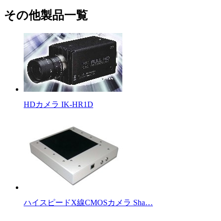
その他製品一覧
HDカメラ IK-HR1D
ハイスピードX線CMOSカメラ Sha…