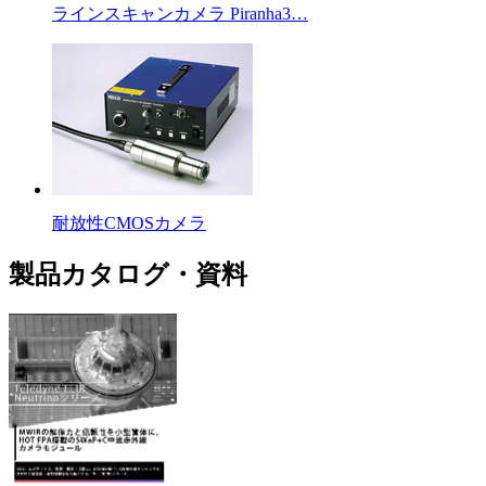
ラインスキャンカメラ Piranha3…
耐放性CMOSカメラ
製品カタログ・資料