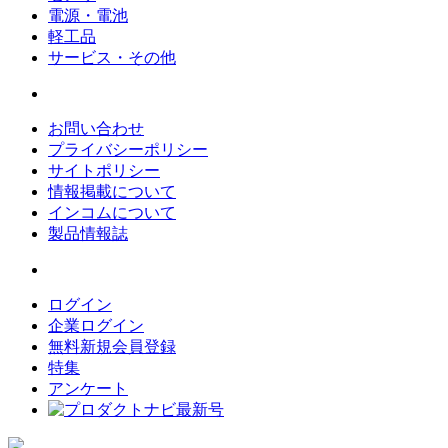
電源・電池
軽工品
サービス・その他
お問い合わせ
プライバシーポリシー
サイトポリシー
情報掲載について
インコムについて
製品情報誌
ログイン
企業ログイン
無料新規会員登録
特集
アンケート