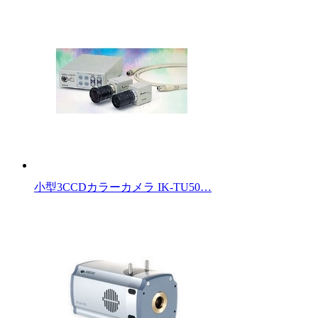
小型3CCDカラーカメラ IK-TU50…