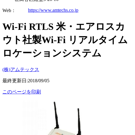
https://www.amtechs.co.jp
Web：
Wi-Fi RTLS 米・エアロスカ
ウト社製Wi-Fi リアルタイム
ロケーションシステム
(株)アムテックス
最終更新日:2018/09/05
このページを印刷