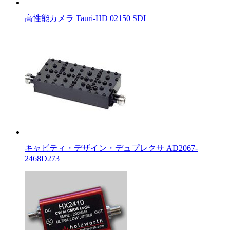
高性能カメラ Tauri-HD 02150 SDI
キャビティ・デザイン・デュプレクサ AD2067-
2468D273