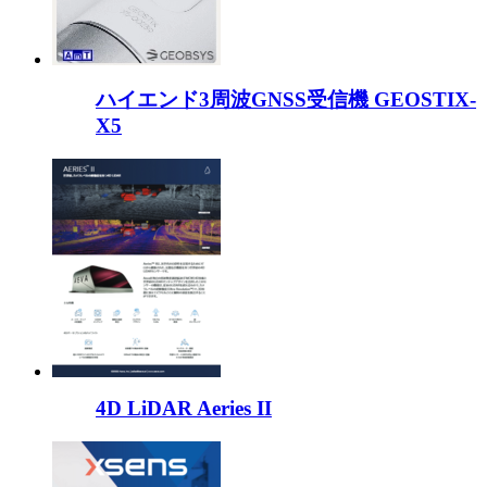
ハイエンド3周波GNSS受信機 GEOSTIX-
X5
4D LiDAR Aeries II