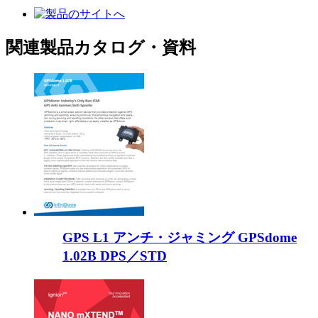
関連製品カタログ・資料
GPS L1 アンチ・ジャミング GPSdome
1.02B DPS／STD