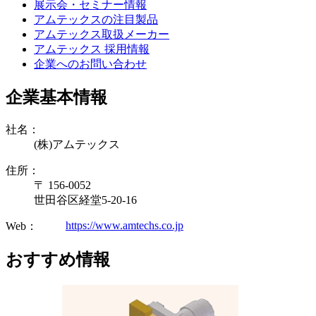
展示会・セミナー情報
アムテックスの注目製品
アムテックス取扱メーカー
アムテックス 採用情報
企業へのお問い合わせ
企業基本情報
社名：
(株)アムテックス
住所：
〒 156-0052
世田谷区経堂5-20-16
https://www.amtechs.co.jp
Web：
おすすめ情報