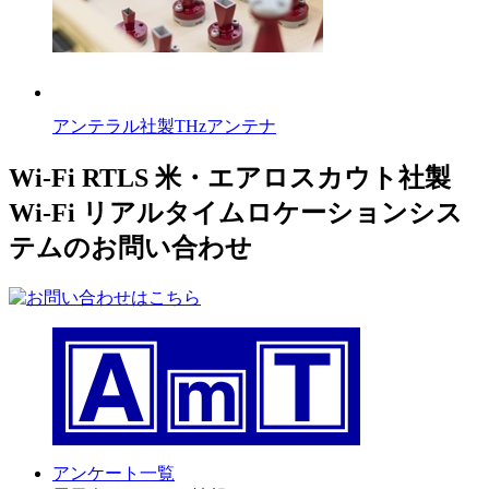
アンテラル社製THzアンテナ
Wi-Fi RTLS 米・エアロスカウト社製
Wi-Fi リアルタイムロケーションシス
テムのお問い合わせ
アンケート一覧