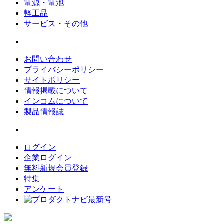
電源・電池
軽工品
サービス・その他
お問い合わせ
プライバシーポリシー
サイトポリシー
情報掲載について
インコムについて
製品情報誌
ログイン
企業ログイン
無料新規会員登録
特集
アンケート