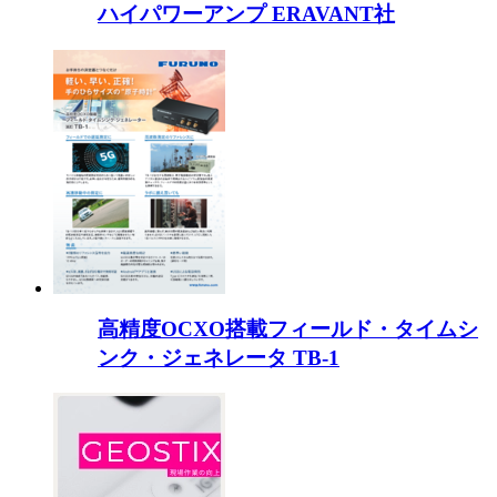
ハイパワーアンプ ERAVANT社
高精度OCXO搭載フィールド・タイムシ
ンク・ジェネレータ TB-1