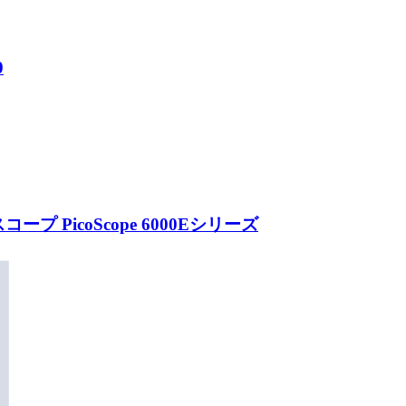
0
PicoScope 6000Eシリーズ