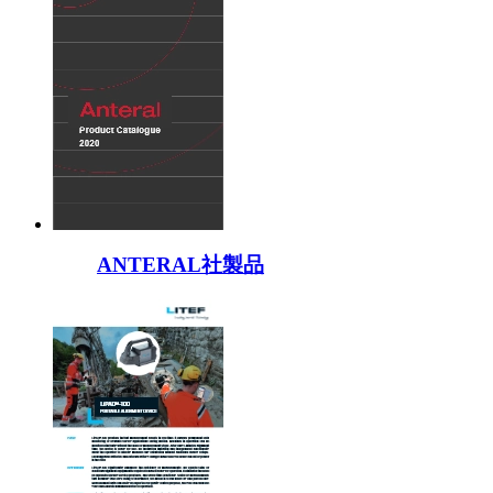
ANTERAL社製品