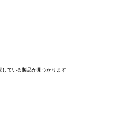
探している製品が見つかります