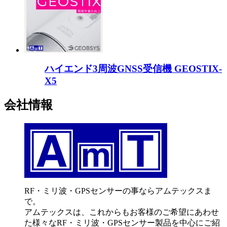
ハイエンド3周波GNSS受信機 GEOSTIX-
X5
会社情報
RF・ミリ波・GPSセンサーの事ならアムテックスま
で。
アムテックスは、これからもお客様のご希望にあわせ
た様々なRF・ミリ波・GPSセンサー製品を中心にご紹