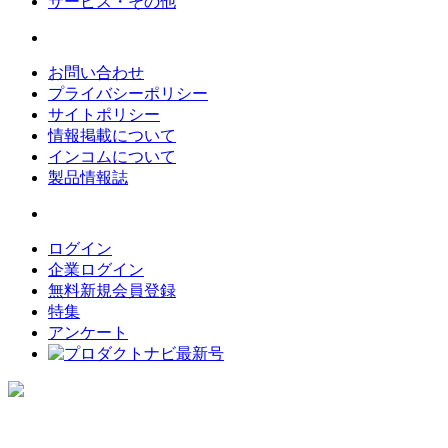
サービス・その他
お問い合わせ
プライバシーポリシー
サイトポリシー
情報掲載について
インコムについて
製品情報誌
ログイン
企業ログイン
無料新規会員登録
特集
アンケート