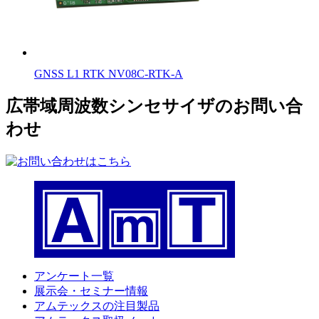
GNSS L1 RTK NV08C-RTK-A
広帯域周波数シンセサイザのお問い合
わせ
アンケート一覧
展示会・セミナー情報
アムテックスの注目製品