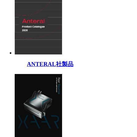
ANTERAL社製品