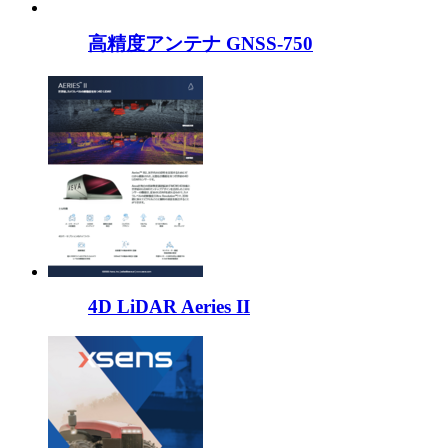
高精度アンテナ GNSS-750
4D LiDAR Aeries II