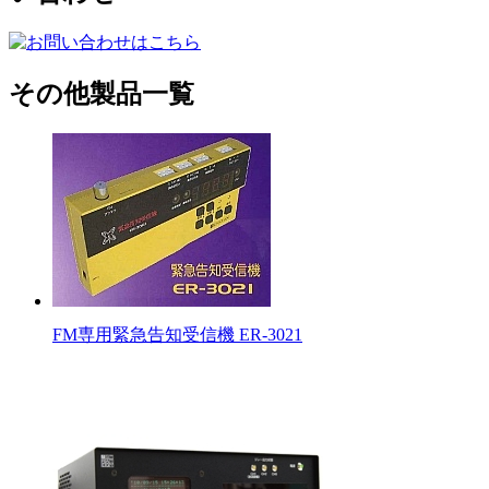
その他製品一覧
FM専用緊急告知受信機 ER-3021