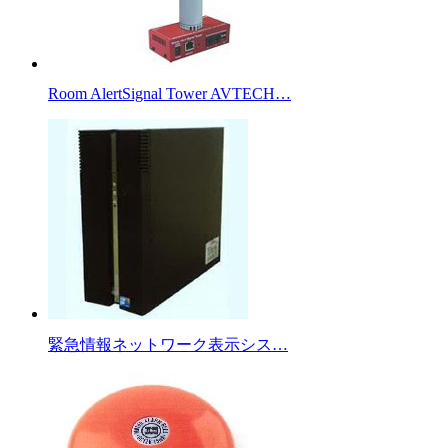
Room AlertSignal Tower AVTECH…
緊急情報ネットワーク表示シス…