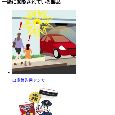
一緒に閲覧されている製品
出庫警告用センサ