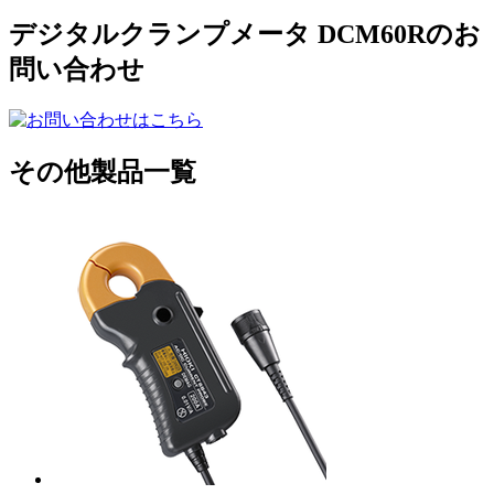
デジタルクランプメータ DCM60Rのお
問い合わせ
その他製品一覧