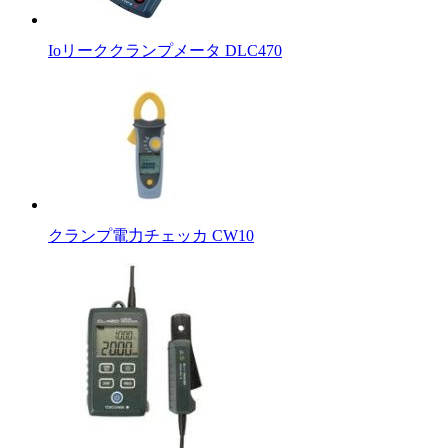
Ioリーククランプメータ DLC470
クランプ電力チェッカ CW10