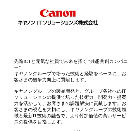
先進ICTと元気な社員で未来を拓く “共想共創カンパニ
ー”
キヤノングループで培った技術と経験をベースに、お
客さまの競争力向上に貢献します。
キヤノングループの製品開発と、グループ各社へのIT
ソリューションの提供で培った技術力・開発力・提案
力を活かして、お客さまの課題解決に貢献します。お
客さまの視点を大切にし、キヤノングループの技術領
域と最新IT技術の融合で、より付加価値の高いサービ
スの提供を目指します。