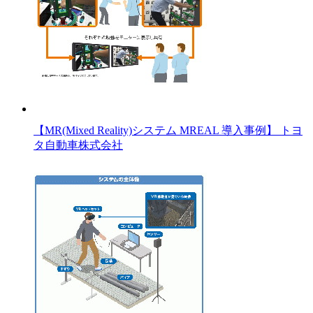
【MR(Mixed Reality)システム MREAL 導入事例】 トヨ
タ自動車株式会社