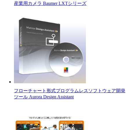
産業用カメラ Baumer LXTシリーズ
フローチャート形式プログラムレスソフトウェア開発
ツール Aurora Design Assistant