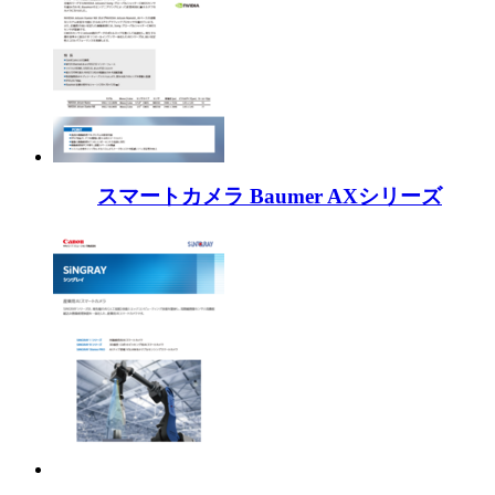
スマートカメラ Baumer AXシリーズ