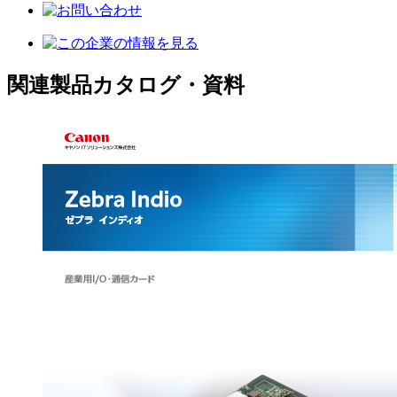
関連製品カタログ・資料