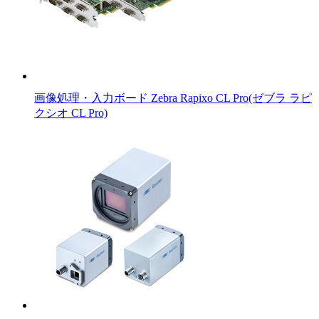
画像処理・入力ボード Zebra Rapixo CL Pro(ゼブラ ラピ
クシオ CL Pro)