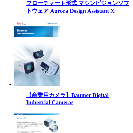
フローチャート形式 マシンビジョンソフ
トウェア Aurora Design Assistant X
【産業用カメラ】Baumer Digital
Industrial Cameras