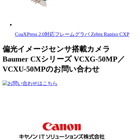
CoaXPress 2.0対応フレームグラバ Zebra Rapixo CXP
偏光イメージセンサ搭載カメラ
Baumer CXシリーズ VCXG-50MP／
VCXU-50MPのお問い合わせ