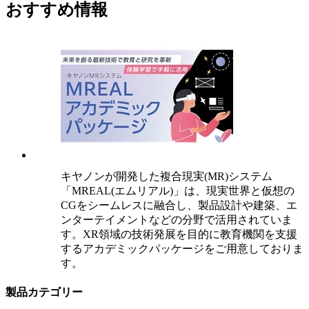
おすすめ情報
キヤノンが開発した複合現実(MR)システム
「MREAL(エムリアル)」は、現実世界と仮想の
CGをシームレスに融合し、製品設計や建築、エ
ンターテイメントなどの分野で活用されていま
す。XR領域の技術発展を目的に教育機関を支援
するアカデミックパッケージをご用意しておりま
す。
製品カテゴリー