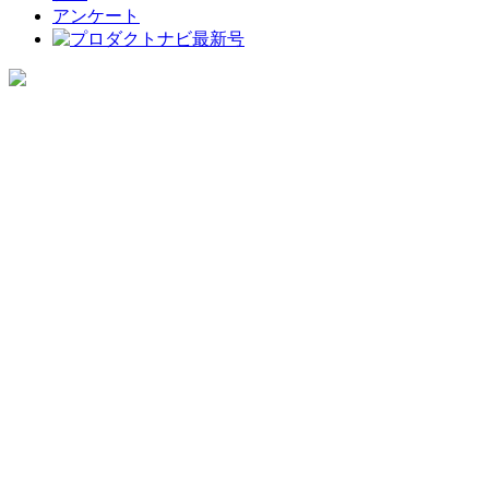
アンケート