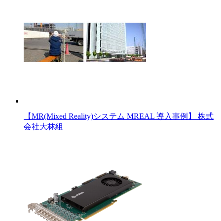
【MR(Mixed Reality)システム MREAL 導入事例】 株式
会社大林組