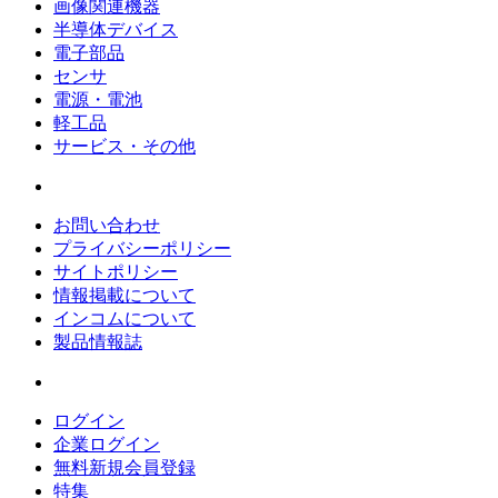
画像関連機器
半導体デバイス
電子部品
センサ
電源・電池
軽工品
サービス・その他
お問い合わせ
プライバシーポリシー
サイトポリシー
情報掲載について
インコムについて
製品情報誌
ログイン
企業ログイン
無料新規会員登録
特集