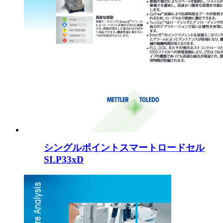
シングルポイントスマートロードセル
SLP33xD