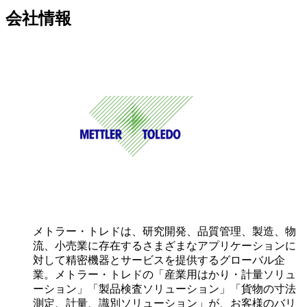
会社情報
メトラー・トレドは、研究開発、品質管理、製造、物
流、小売業に存在するさまざまなアプリケーションに
対して精密機器とサービスを提供するグローバル企
業。メトラー・トレドの「産業用はかり・計量ソリュ
ーション」「製品検査ソリューション」「貨物の寸法
測定、計量、識別ソリューション」が、お客様のバリ