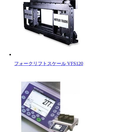
フォークリフトスケール VFS120