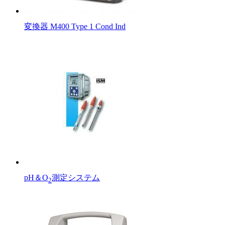
変換器 M400 Type 1 Cond Ind
pH＆O
測定システム
2