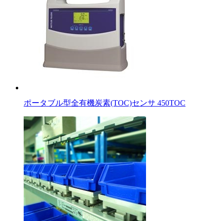
ポータブル型全有機炭素(TOC)センサ 450TOC