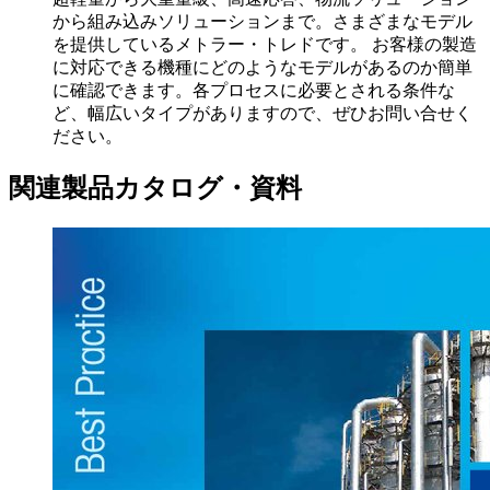
から組み込みソリューションまで。さまざまなモデル
を提供しているメトラー・トレドです。 お客様の製造
に対応できる機種にどのようなモデルがあるのか簡単
に確認できます。各プロセスに必要とされる条件な
ど、幅広いタイプがありますので、ぜひお問い合せく
ださい。
関連製品カタログ・資料