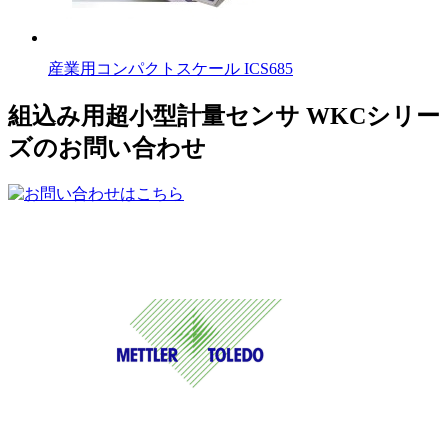
産業用コンパクトスケール ICS685
組込み用超小型計量センサ WKCシリー
ズのお問い合わせ