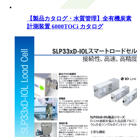
【製品カタログ・水質管理】全有機炭素
計測装置 6000TOCi カタログ