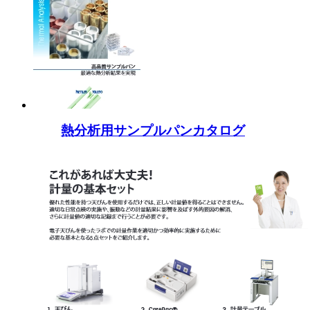
熱分析用サンプルパンカタログ