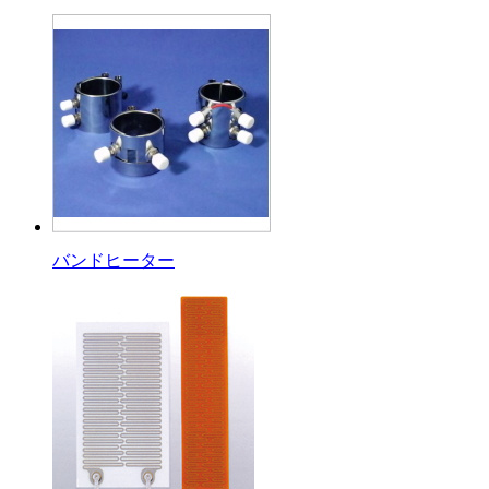
バンドヒーター