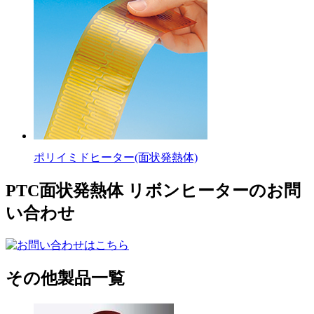
ポリイミドヒーター(面状発熱体)
PTC面状発熱体 リボンヒーターのお問
い合わせ
その他製品一覧