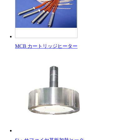
MCB カートリッジヒーター