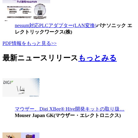
nessum対応PLCアダプター(LAN変換)
パナソニック エ
レクトリックワークス(株)
PDF情報をもっと見る>>
最新ニュースリリース
もっとみる
マウザー、Digi XBee® Hive開発キットの取り扱…
Mouser Japan GK(マウザー・エレクトロニクス)