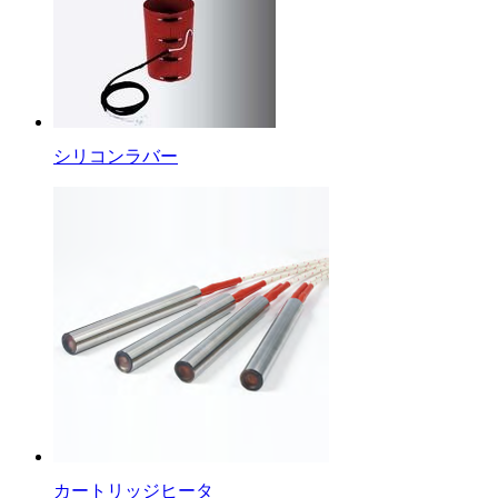
シリコンラバー
カートリッジヒータ