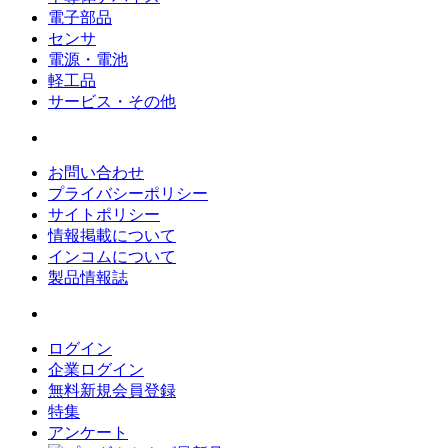
電子部品
センサ
電源・電池
軽工品
サービス・その他
お問い合わせ
プライバシーポリシー
サイトポリシー
情報掲載について
インコムについて
製品情報誌
ログイン
企業ログイン
無料新規会員登録
特集
アンケート