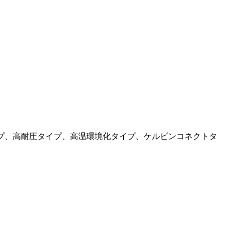
タイプ、高耐圧タイプ、高温環境化タイプ、ケルビンコネクトタ