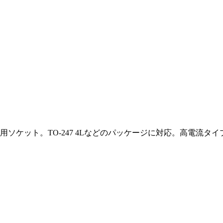
ソケット。TO-247 4Lなどのパッケージに対応。高電流