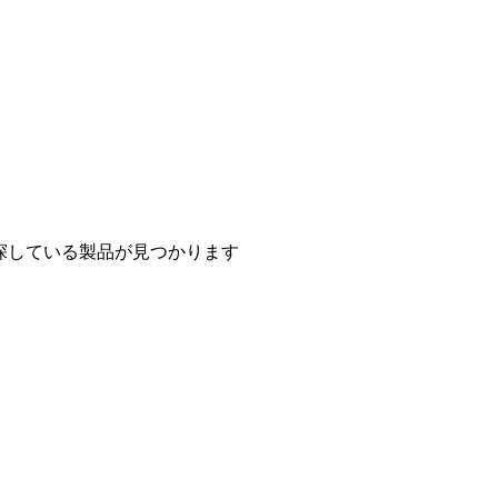
探している製品が見つかります