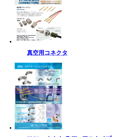
真空用コネクタ