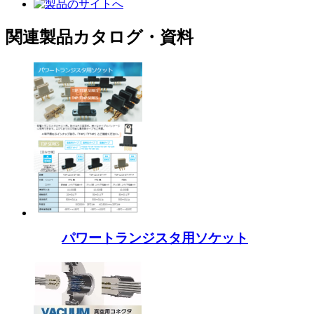
関連製品カタログ・資料
パワートランジスタ用ソケット