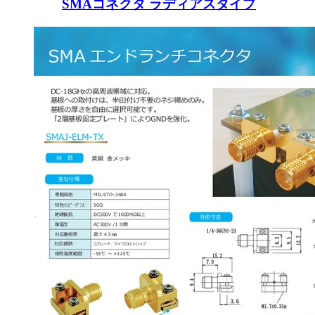
SMAコネクタ ラディアスタイプ