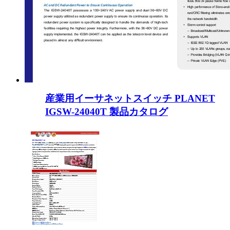
産業用イーサネットスイッチ PLANET
IGSW-24040T 製品カタログ