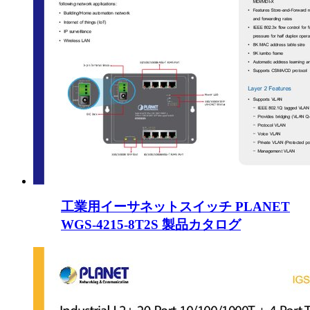
工業用イーサネットスイッチ PLANET
WGS-4215-8T2S 製品カタログ