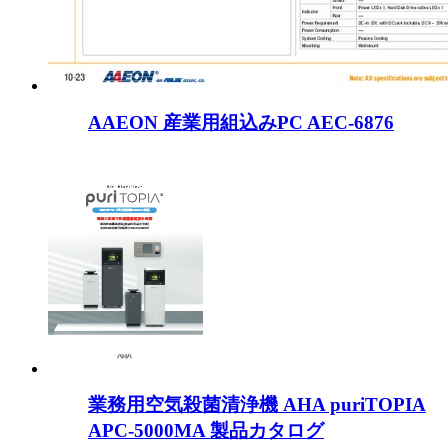
AAEON 産業用組込みPC AEC-6876
業務用空気殺菌清浄機 AHA puriTOPIA
APC-5000MA 製品カタログ