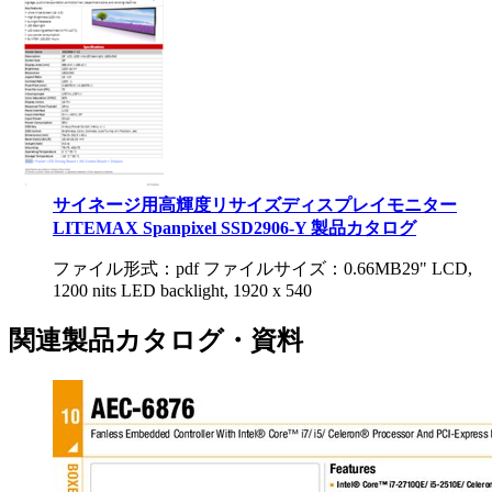
サイネージ用高輝度リサイズディスプレイモニター
LITEMAX Spanpixel SSD2906-Y 製品カタログ
ファイル形式：pdf ファイルサイズ：0.66MB
29" LCD,
1200 nits LED backlight, 1920 x 540
関連製品カタログ・資料