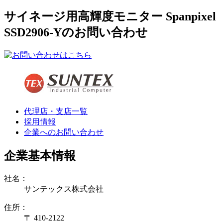
サイネージ用高輝度モニター Spanpixel
SSD2906-Yのお問い合わせ
代理店・支店一覧
採用情報
企業へのお問い合わせ
企業基本情報
社名：
サンテックス株式会社
住所：
〒 410-2122