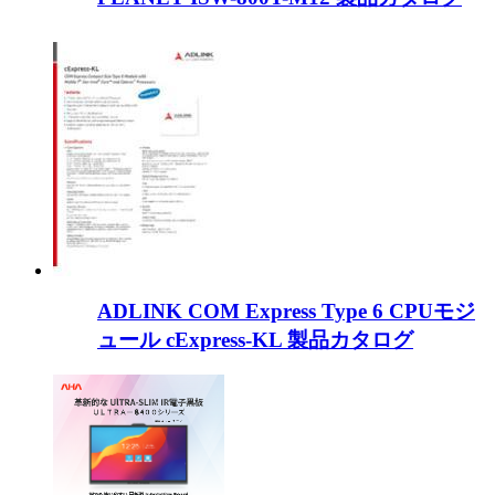
ADLINK COM Express Type 6 CPUモジ
ュール cExpress-KL 製品カタログ