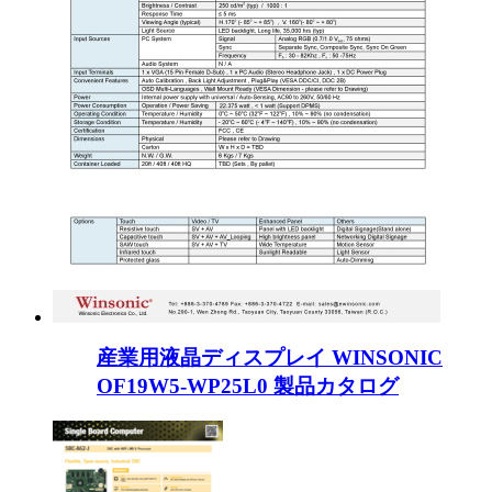
産業用液晶ディスプレイ WINSONIC
OF19W5-WP25L0 製品カタログ