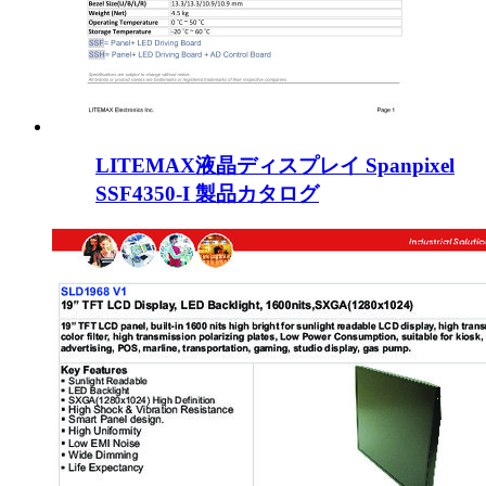
LITEMAX液晶ディスプレイ Spanpixel
SSF4350-I 製品カタログ