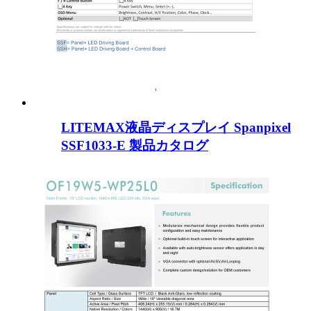
LITEMAX液晶ディスプレイ Spanpixel
SSF1033-E 製品カタログ