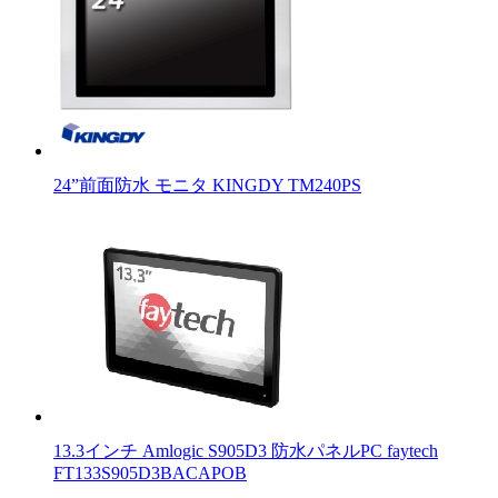
24”前面防水 モニタ KINGDY TM240PS
13.3インチ Amlogic S905D3 防水パネルPC faytech
FT133S905D3BACAPOB