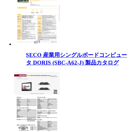
SECO 産業用シングルボードコンピュー
タ DORIS (SBC-A62-J) 製品カタログ