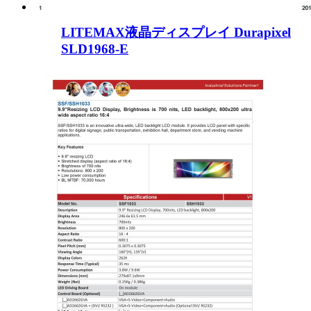
LITEMAX液晶ディスプレイ Durapixel
SLD1968-E