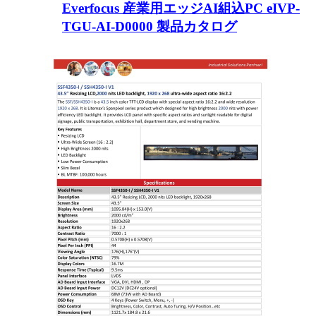
Everfocus 産業用エッジAI組込PC eIVP-
TGU-AI-D0000 製品カタログ