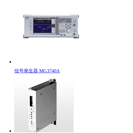
信号発生器 MG3740A