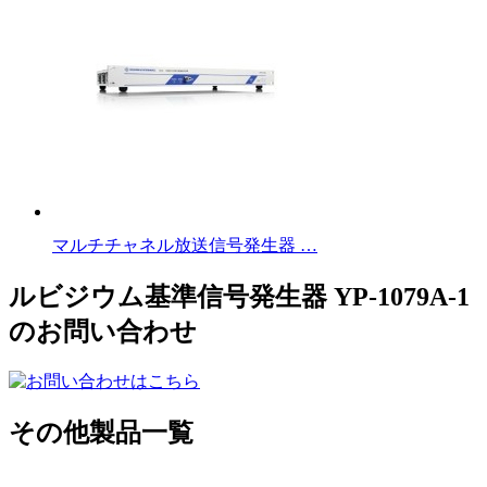
マルチチャネル放送信号発生器 …
ルビジウム基準信号発生器 YP-1079A-1
のお問い合わせ
その他製品一覧