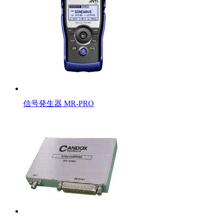
信号発生器 MR-PRO