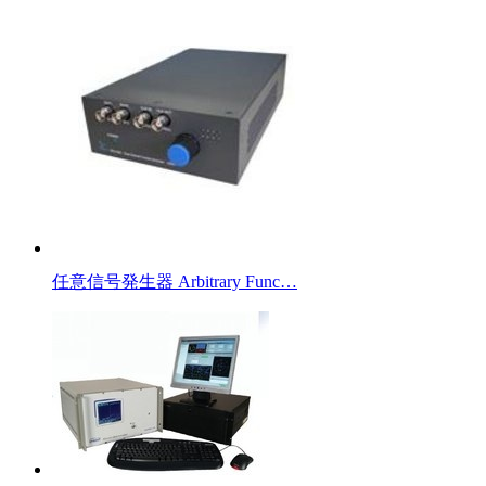
任意信号発生器 Arbitrary Func…