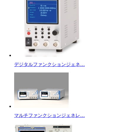
デジタルファンクションジェネ…
マルチファンクションジェネレ…