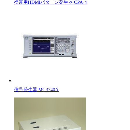
携帯用HDMIパターン発生器 CPA-4
信号発生器 MG3740A