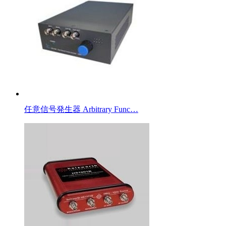
任意信号発生器 Arbitrary Func…