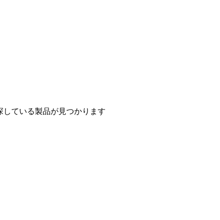
探している製品が見つかります