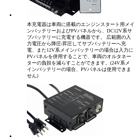
本充電器は車両に搭載のエンジンスタート用メイ
ンバッテリーおよびPVパネルから、DC12V系サ
ブバッテリーに充電する機器です。 広範囲の入
力電圧から降圧/昇圧してサブバッテリーへ充
電、また12V系メインバッテリーの場合は入力に
PVパネルを併用することで、車両のオルタネー
ターの負担を減らすことができます。(24V系メ
インバッテリーの場合、PVパネルは使用できま
せん)