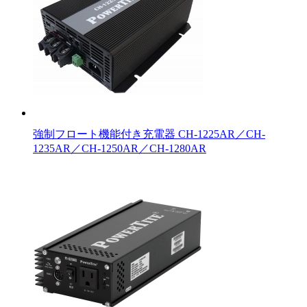
強制フロート機能付き充電器 CH-1225AR／CH-
1235AR／CH-1250AR／CH-1280AR