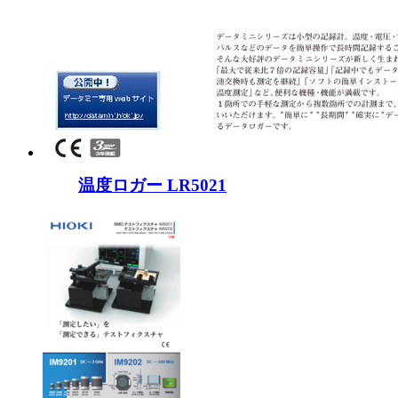
温度ロガー LR5021