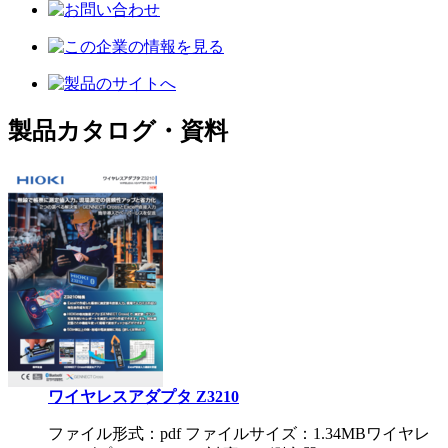
製品カタログ・資料
ワイヤレスアダプタ Z3210
ファイル形式：pdf ファイルサイズ：1.34MB
ワイヤレ