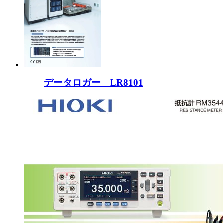
データロガー LR8101