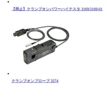
【廃止】クランプオンパワーハイテスタ 3169/3169-01
クランプオンプローブ 3274