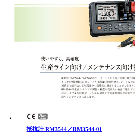
抵抗計 RM3544／RM3544-01