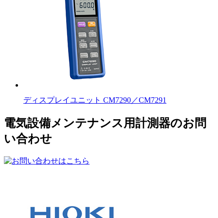
ディスプレイユニット CM7290／CM7291
電気設備メンテナンス用計測器のお問
い合わせ