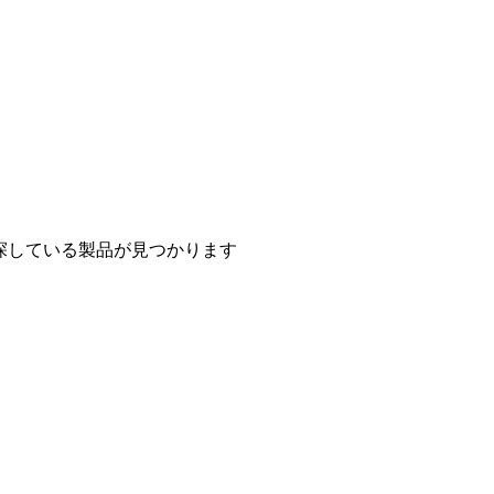
探している製品が見つかります