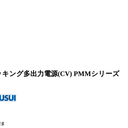
ング多出力電源(CV) PMMシリーズ