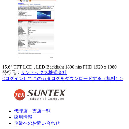
15.6" TFT LCD , LED Backlight 1800 nits FHD 1920 x 1080
発行元：
サンテックス株式会社
<ログインしてこのカタログをダウンロードする（無料）>
代理店・支店一覧
採用情報
企業へのお問い合わせ