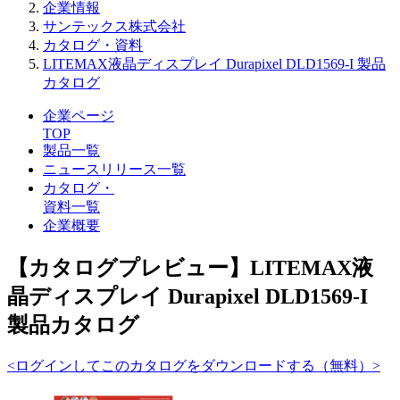
企業情報
サンテックス株式会社
カタログ・資料
LITEMAX液晶ディスプレイ Durapixel DLD1569-I 製品
カタログ
企業ページ
TOP
製品一覧
ニュースリリース一覧
カタログ・
資料一覧
企業概要
【カタログプレビュー】LITEMAX液
晶ディスプレイ Durapixel DLD1569-I
製品カタログ
<ログインしてこのカタログをダウンロードする（無料）>