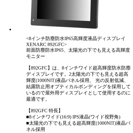
<8インチ防塵防水IP65高輝度液晶ディスプレイ
XENARC 892GFC>
前面防塵防水IP65、太陽光の下でも見える高輝度
モニター
【892GFC】は、8インチワイド超高輝度防水防塵
ディスプレイです。2太陽光の下でも見える超高
輝度(1000NIT)液晶パネル採用、 光の反射低減、
結露防止用オプティカルボンディングを採用して
いるので屋外用ディスプレイとして使用するのに
最適です。
【892GFC 特長】
■8インチワイド(16:9) IPS液晶(ワイド視野角)
■太陽光の下でも見える超高輝度(1000NIT)液晶パ
ネル採用