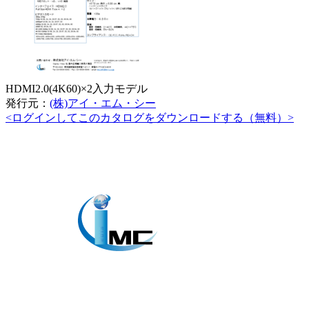
HDMI2.0(4K60)×2入力モデル
発行元：
(株)アイ・エム・シー
<ログインしてこのカタログをダウンロードする（無料）>