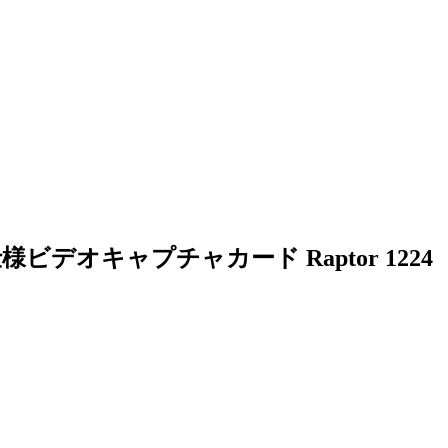
ビデオキャプチャカード Raptor 1224