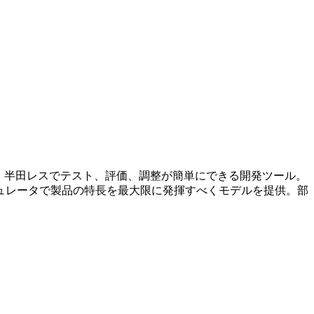
成され、半田レスでテスト、評価、調整が簡単にできる開発ツール。
ュレータで製品の特長を最大限に発揮すべくモデルを提供。部