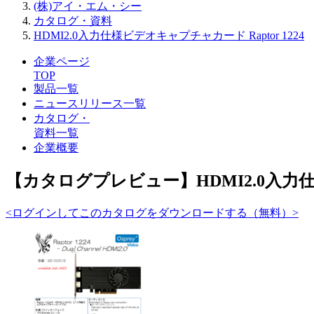
(株)アイ・エム・シー
カタログ・資料
HDMI2.0入力仕様ビデオキャプチャカード Raptor 1224
企業ページ
TOP
製品一覧
ニュースリリース一覧
カタログ・
資料一覧
企業概要
【カタログプレビュー】HDMI2.0入力仕様
<ログインしてこのカタログをダウンロードする（無料）>