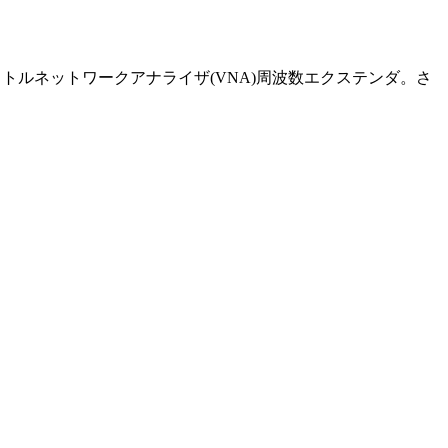
ンドベクトルネットワークアナライザ(VNA)周波数エクステンダ。さ