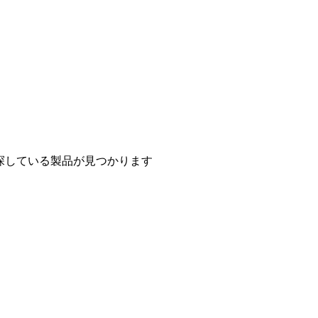
探している製品が見つかります