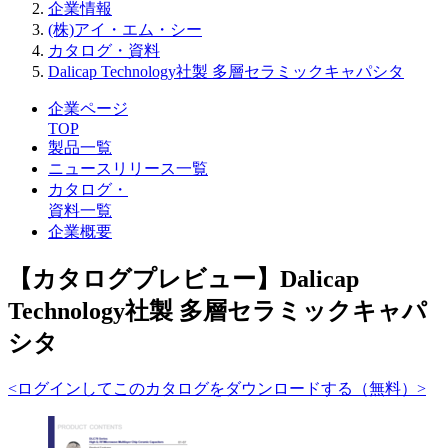
企業情報
(株)アイ・エム・シー
カタログ・資料
Dalicap Technology社製 多層セラミックキャパシタ
企業ページ
TOP
製品一覧
ニュースリリース一覧
カタログ・
資料一覧
企業概要
【カタログプレビュー】Dalicap
Technology社製 多層セラミックキャパ
シタ
<ログインしてこのカタログをダウンロードする（無料）>