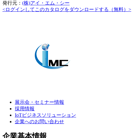
発行元：
(株)アイ・エム・シー
<ログインしてこのカタログをダウンロードする（無料）>
展示会・セミナー情報
採用情報
IoTビジネスソリューション
企業へのお問い合わせ
企業基本情報