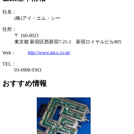
社名：
(株)アイ・エム・シー
住所：
〒 160-0023
東京都 新宿区西新宿7-21-1 新宿ロイヤルビル805
http://www.im-c.co.jp/
Web：
TEL：
03-6908-9363
おすすめ情報